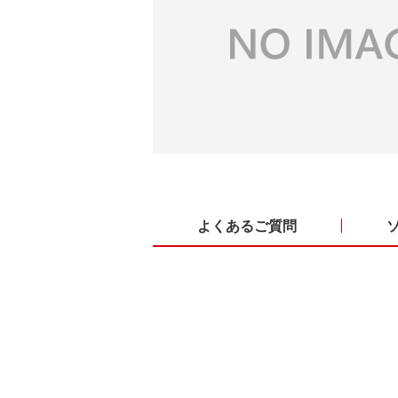
よくあるご質問