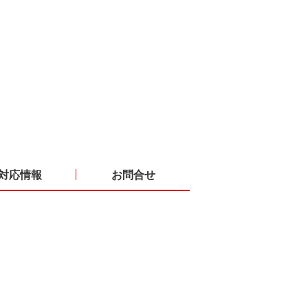
対応情報
お問合せ