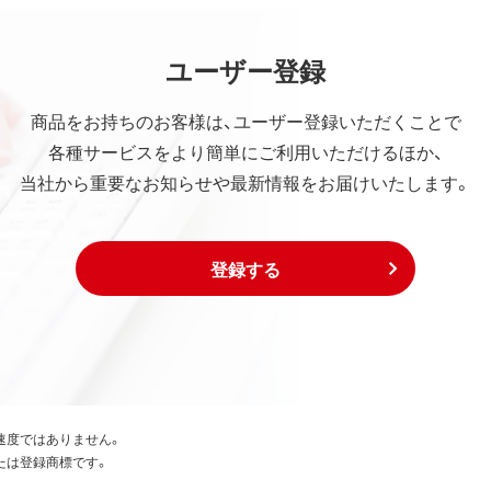
ユーザー登録
商品をお持ちのお客様は、ユーザー登録いただくことで
各種サービスをより簡単にご利用いただけるほか、
当社から重要なお知らせや最新情報をお届けいたします。
登録する
速度ではありません。
たは登録商標です。