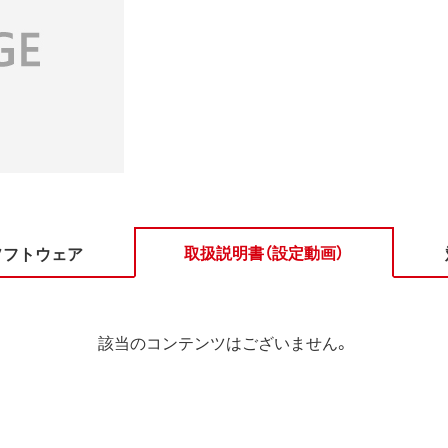
取扱説明書（設定動画）
ソフトウェア
該当のコンテンツはございません。