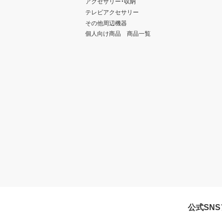
アクセサリー・収納
テレビアクセサリー
その他周辺機器
個人向け商品 商品一覧
公式SN