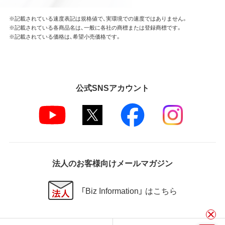
※記載されている速度表記は規格値で、実環境での速度ではありません。
※記載されている各商品名は、一般に各社の商標または登録商標です。
※記載されている価格は、希望小売価格です。
公式SNSアカウント
法人のお客様向けメールマガジン
「Biz Information」 はこちら