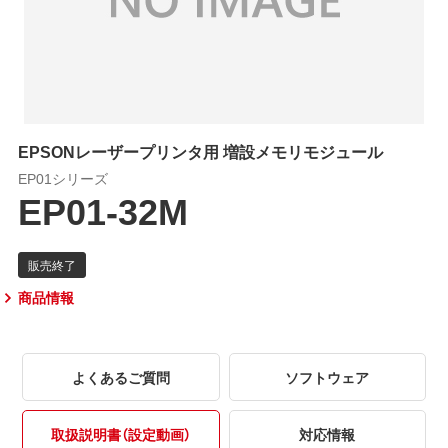
EPSONレーザープリンタ用 増設メモリモジュール
EP01シリーズ
EP01-32M
商品情報
よくあるご質問
ソフトウェア
取扱説明書（設定動画）
対応情報