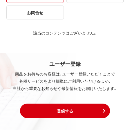
お問合せ
該当のコンテンツはございません。
ユーザー登録
商品をお持ちのお客様は、ユーザー登録いただくことで
各種サービスをより簡単にご利用いただけるほか、
当社から重要なお知らせや最新情報をお届けいたします。
登録する