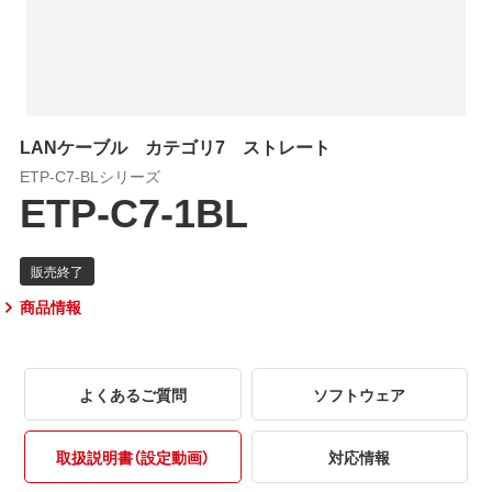
LANケーブル カテゴリ7 ストレート
ETP-C7-BLシリーズ
ETP-C7-1BL
商品情報
よくあるご質問
ソフトウェア
取扱説明書（設定動画）
対応情報