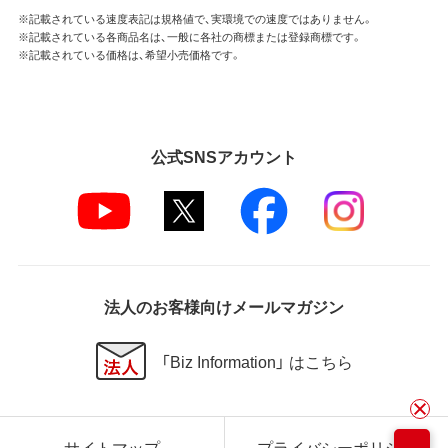
※記載されている速度表記は規格値で、実環境での速度ではありません。
※記載されている各商品名は、一般に各社の商標または登録商標です。
※記載されている価格は、希望小売価格です。
公式SNSアカウント
法人のお客様向けメールマガジン
「Biz Information」 はこちら
サイトマップ
プライバシーポリシー