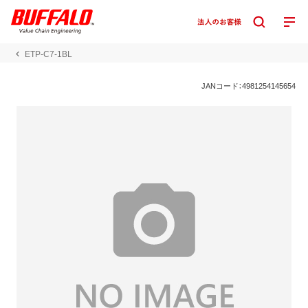
ETP-C7-1BL
JANコード：4981254145654