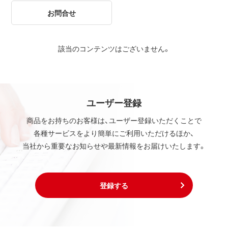
お問合せ
該当のコンテンツはございません。
ユーザー登録
商品をお持ちのお客様は、ユーザー登録いただくことで
各種サービスをより簡単にご利用いただけるほか、
当社から重要なお知らせや最新情報をお届けいたします。
登録する