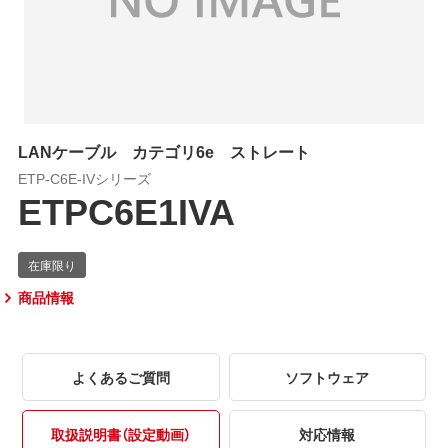
LANケーブル カテゴリ6e ストレート
ETP-C6E-IVシリーズ
ETPC6E1IVA
商品情報
よくあるご質問
ソフトウェア
取扱説明書（設定動画）
対応情報