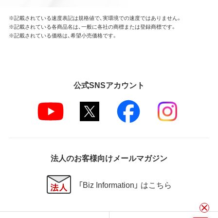
※記載されている速度表記は規格値で、実環境での速度ではありません。
※記載されている各商品名は、一般に各社の商標または登録商標です。
※記載されている価格は、希望小売価格です。
公式SNSアカウント
法人のお客様向けメールマガジン
「Biz Information」 はこちら