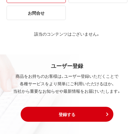
お問合せ
該当のコンテンツはございません。
ユーザー登録
商品をお持ちのお客様は、ユーザー登録いただくことで
各種サービスをより簡単にご利用いただけるほか、
当社から重要なお知らせや最新情報をお届けいたします。
登録する