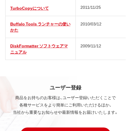
2011/11/25
TurboCopyについて
Buffalo Tools ランチャーの使い
2010/03/12
かた
DiskFormatter ソフトウェアマ
2009/11/12
ニュアル
ユーザー登録
商品をお持ちのお客様は、ユーザー登録いただくことで
各種サービスをより簡単にご利用いただけるほか、
当社から重要なお知らせや最新情報をお届けいたします。