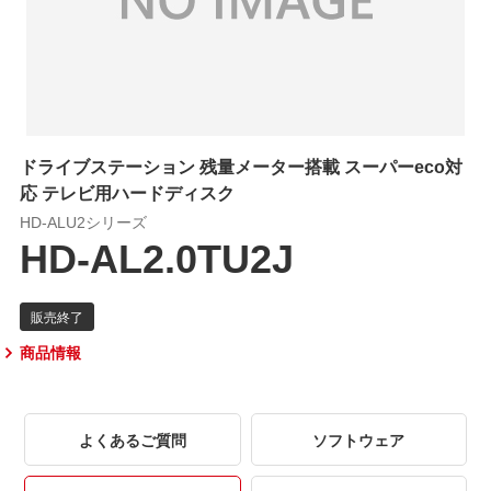
ドライブステーション 残量メーター搭載 スーパーeco対
応 テレビ用ハードディスク
HD-ALU2シリーズ
HD-AL2.0TU2J
商品情報
よくあるご質問
ソフトウェア