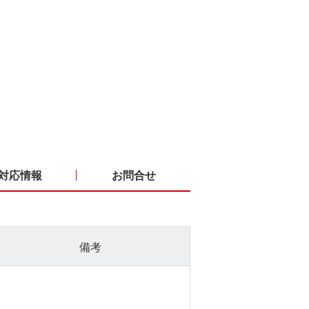
対応情報
お問合せ
備考