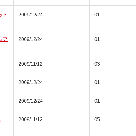
ット
2009/12/24
01
ュア
2009/12/24
01
2009/11/12
03
2009/12/24
01
2009/12/24
01
2009/11/12
05
う