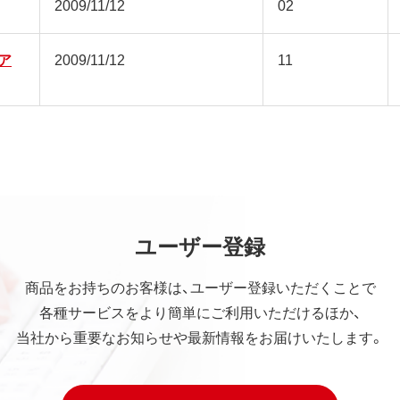
2009/11/12
02
ュア
2009/11/12
11
ユーザー登録
商品をお持ちのお客様は、ユーザー登録いただくことで
各種サービスをより簡単にご利用いただけるほか、
当社から重要なお知らせや最新情報をお届けいたします。