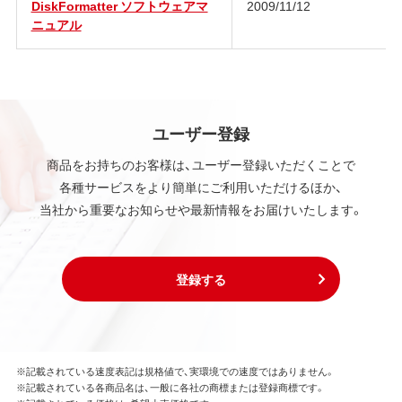
DiskFormatter ソフトウェアマ
2009/11/12
ニュアル
ユーザー登録
商品をお持ちのお客様は、ユーザー登録いただくことで
各種サービスをより簡単にご利用いただけるほか、
当社から重要なお知らせや最新情報をお届けいたします。
登録する
※記載されている速度表記は規格値で、実環境での速度ではありません。
※記載されている各商品名は、一般に各社の商標または登録商標です。