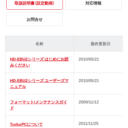
取扱説明書（設定動画）
対応情報
お問合せ
名称
最終更新日
HD-EBU2シリーズ はじめにお読
2010/05/21
みください
HD-EBU2シリーズ ユーザーズマ
2010/05/21
ニュアル
フォーマット/メンテナンスガイ
2009/11/12
ド
2011/11/25
TurboPCについて