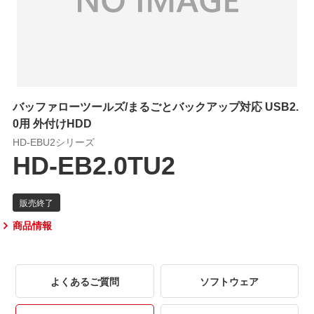
バッファローツールズ/まるごとバックアップ対応 USB2.
0用 外付けHDD
HD-EBU2シリーズ
HD-EB2.0TU2
商品情報
よくあるご質問
ソフトウェア