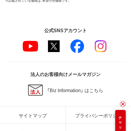
※記載されている価格は、希望小売価格です。
公式SNSアカウント
法人のお客様向けメールマガジン
「Biz Information」 はこちら
サイトマップ
プライバシーポリシー
チャット