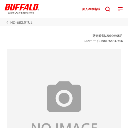
HD-EB2.0TU2
発売時期：2010年05月
JANコード：4981254547496