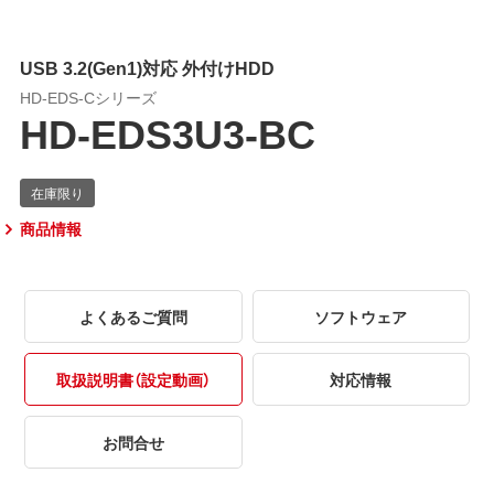
USB 3.2(Gen1)対応 外付けHDD
HD-EDS-Cシリーズ
HD-EDS3U3-BC
商品情報
よくあるご質問
ソフトウェア
取扱説明書（設定動画）
対応情報
お問合せ