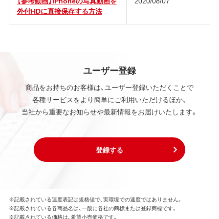
【参考動画】iPhoneの写真動画を
2020/08/07
外付HDに直接保存する方法
ユーザー登録
商品をお持ちのお客様は、ユーザー登録いただくことで
各種サービスをより簡単にご利用いただけるほか、
当社から重要なお知らせや最新情報をお届けいたします。
登録する
※記載されている速度表記は規格値で、実環境での速度ではありません。
※記載されている各商品名は、一般に各社の商標または登録商標です。
※記載されている価格は、希望小売価格です。