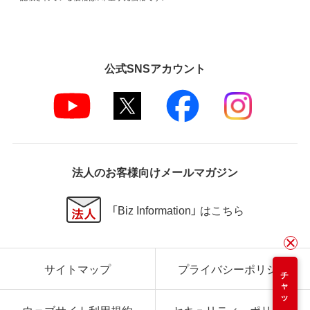
公式SNSアカウント
法人のお客様向けメールマガジン
「Biz Information」 はこちら
サイトマップ
プライバシーポリシー
チャット