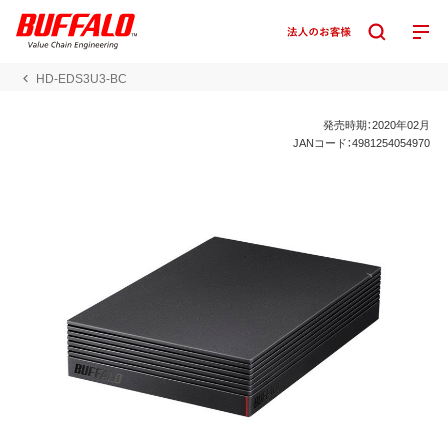
HD-EDS3U3-BC
発売時期：2020年02月
JANコード：4981254054970