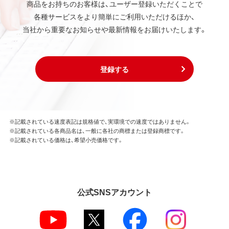
商品をお持ちのお客様は、ユーザー登録いただくことで
各種サービスをより簡単にご利用いただけるほか、
当社から重要なお知らせや最新情報をお届けいたします。
登録する
※記載されている速度表記は規格値で、実環境での速度ではありません。
※記載されている各商品名は、一般に各社の商標または登録商標です。
※記載されている価格は、希望小売価格です。
公式SNSアカウント