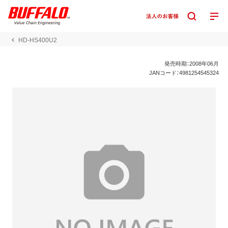
HD-HS400U2
発売時期：2008年06月
JANコード：4981254545324