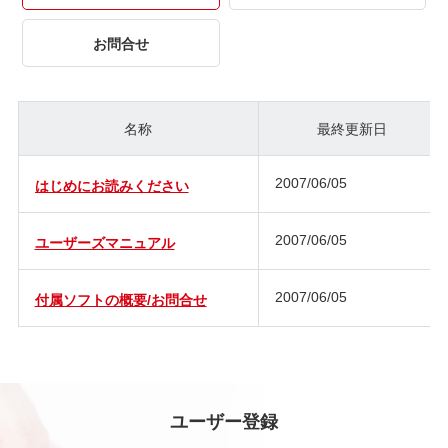
お問合せ
名称
最終更新日
2007/06/05
はじめにお読みください
2007/06/05
ユーザーズマニュアル
2007/06/05
付属ソフトの概要/お問合せ
ユーザー登録