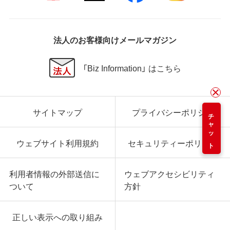
法人のお客様向けメールマガジン
「Biz Information」 はこちら
サイトマップ
プライバシーポリシー
チャット
ウェブサイト利用規約
セキュリティーポリシー
利用者情報の外部送信に
ウェブアクセシビリティ
ついて
方針
正しい表示への取り組み