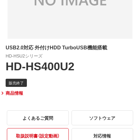
USB2.0対応 外付けHDD TurboUSB機能搭載
HD-HSU2シリーズ
HD-HS400U2
商品情報
よくあるご質問
ソフトウェア
取扱説明書（設定動画）
対応情報