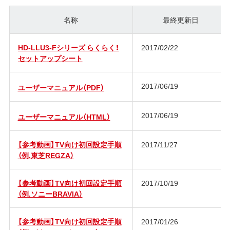
名称
最終更新日
HD-LLU3-Fシリーズ らくらく！
2017/02/22
セットアップシート
2017/06/19
ユーザーマニュアル（PDF）
2017/06/19
ユーザーマニュアル（HTML）
【参考動画】TV向け初回設定手順
2017/11/27
（例.東芝REGZA）
【参考動画】TV向け初回設定手順
2017/10/19
（例.ソニーBRAVIA）
【参考動画】TV向け初回設定手順
2017/01/26