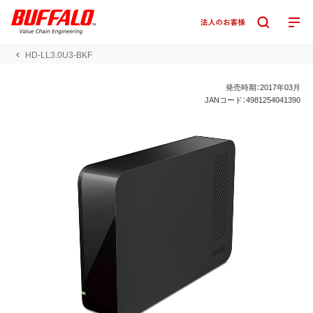
HD-LL3.0U3-BKF
発売時期：2017年03月
JANコード：4981254041390