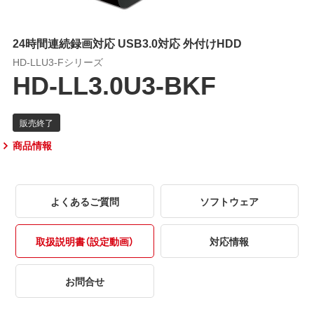
24時間連続録画対応 USB3.0対応 外付けHDD
HD-LLU3-Fシリーズ
HD-LL3.0U3-BKF
商品情報
よくあるご質問
ソフトウェア
取扱説明書（設定動画）
対応情報
お問合せ