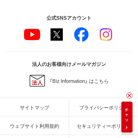
公式SNSアカウント
法人のお客様向けメールマガジン
「Biz Information」 はこちら
サイトマップ
プライバシーポリシー
チャット
ウェブサイト利用規約
セキュリティーポリシー