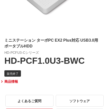
ミニステーション ターボPC EX2 Plus対応 USB3.0用
ポータブルHDD
HD-PCFU3-Cシリーズ
HD-PCF1.0U3-BWC
商品情報
よくあるご質問
ソフトウェア