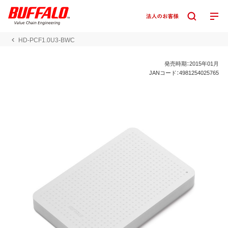
HD-PCF1.0U3-BWC
発売時期：2015年01月
JANコード：4981254025765