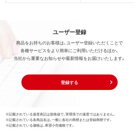
ユーザー登録
商品をお持ちのお客様は、ユーザー登録いただくことで
各種サービスをより簡単にご利用いただけるほか、
当社から重要なお知らせや最新情報をお届けいたします。
登録する
※記載されている速度表記は規格値で、実環境での速度ではありません。
※記載されている各商品名は、一般に各社の商標または登録商標です。
※記載されている価格は、希望小売価格です。