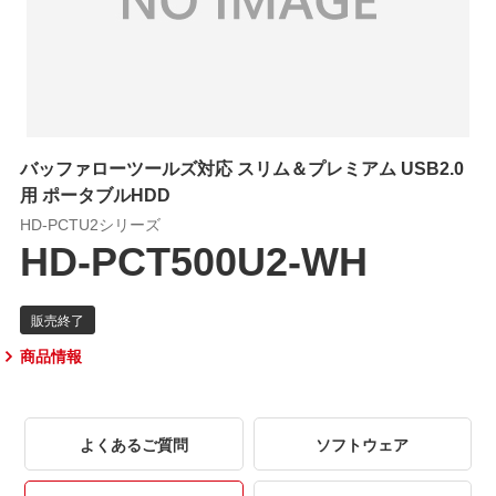
バッファローツールズ対応 スリム＆プレミアム USB2.0
用 ポータブルHDD
HD-PCTU2シリーズ
HD-PCT500U2-WH
商品情報
よくあるご質問
ソフトウェア