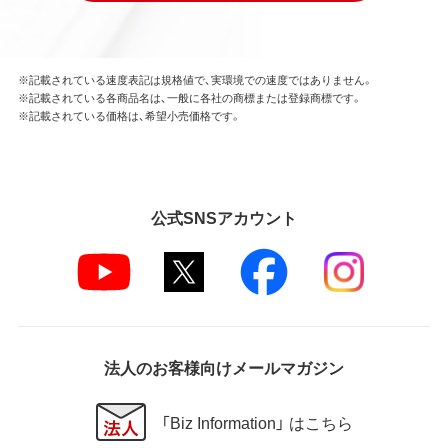
※記載されている速度表記は規格値で、実環境での速度ではありません。
※記載されている各商品名は、一般に各社の商標または登録商標です。
※記載されている価格は、希望小売価格です。
公式SNSアカウント
法人のお客様向けメールマガジン
「Biz Information」 はこちら