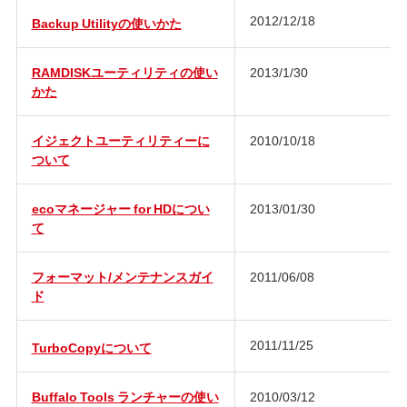
2012/12/18
Backup Utilityの使いかた
RAMDISKユーティリティの使い
2013/1/30
かた
イジェクトユーティリティーに
2010/10/18
ついて
ecoマネージャー for HDについ
2013/01/30
て
フォーマット/メンテナンスガイ
2011/06/08
ド
2011/11/25
TurboCopyについて
Buffalo Tools ランチャーの使い
2010/03/12