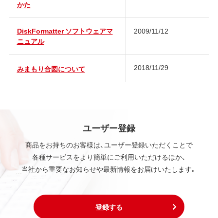
かた
DiskFormatter ソフトウェアマ
2009/11/12
ニュアル
2018/11/29
みまもり合図について
ユーザー登録
商品をお持ちのお客様は、ユーザー登録いただくことで
各種サービスをより簡単にご利用いただけるほか、
当社から重要なお知らせや最新情報をお届けいたします。
登録する