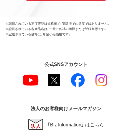
※記載されている速度表記は規格値で、実環境での速度ではありません。
※記載されている各商品名は、一般に各社の商標または登録商標です。
※記載されている価格は、希望小売価格です。
公式SNSアカウント
法人のお客様向けメールマガジン
「Biz Information」 はこちら