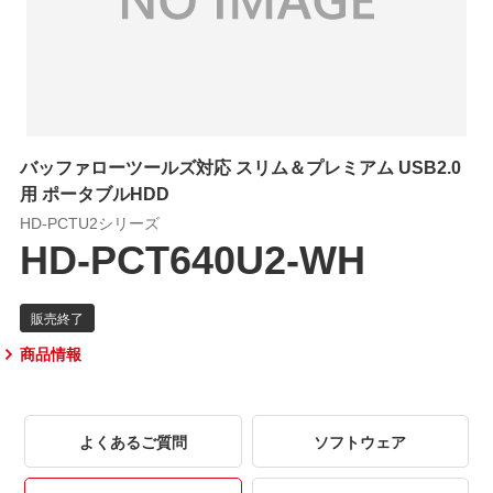
バッファローツールズ対応 スリム＆プレミアム USB2.0
用 ポータブルHDD
HD-PCTU2シリーズ
HD-PCT640U2-WH
商品情報
よくあるご質問
ソフトウェア