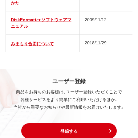
かた
DiskFormatter ソフトウェアマ
2009/11/12
ニュアル
2018/11/29
みまもり合図について
ユーザー登録
商品をお持ちのお客様は、ユーザー登録いただくことで
各種サービスをより簡単にご利用いただけるほか、
当社から重要なお知らせや最新情報をお届けいたします。
登録する