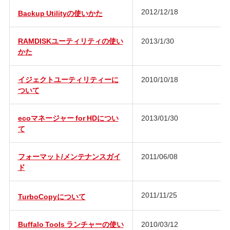
2012/12/18
Backup Utilityの使いかた
RAMDISKユーティリティの使い
2013/1/30
かた
イジェクトユーティリティーに
2010/10/18
ついて
ecoマネージャー for HDについ
2013/01/30
て
フォーマット/メンテナンスガイ
2011/06/08
ド
2011/11/25
TurboCopyについて
Buffalo Tools ランチャーの使い
2010/03/12