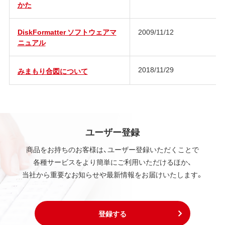
かた
DiskFormatter ソフトウェアマ
2009/11/12
ニュアル
2018/11/29
みまもり合図について
ユーザー登録
商品をお持ちのお客様は、ユーザー登録いただくことで
各種サービスをより簡単にご利用いただけるほか、
当社から重要なお知らせや最新情報をお届けいたします。
登録する