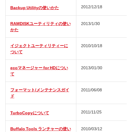
2012/12/18
Backup Utilityの使いかた
RAMDISKユーティリティの使い
2013/1/30
かた
イジェクトユーティリティーに
2010/10/18
ついて
ecoマネージャー for HDについ
2013/01/30
て
フォーマット/メンテナンスガイ
2011/06/08
ド
2011/11/25
TurboCopyについて
Buffalo Tools ランチャーの使い
2010/03/12