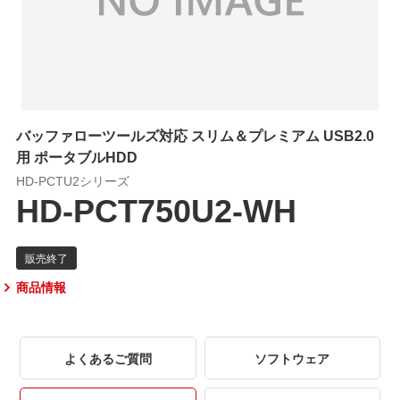
バッファローツールズ対応 スリム＆プレミアム USB2.0
用 ポータブルHDD
HD-PCTU2シリーズ
HD-PCT750U2-WH
商品情報
よくあるご質問
ソフトウェア