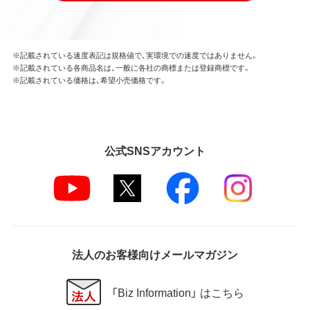
※記載されている速度表記は規格値で、実環境での速度ではありません。
※記載されている各商品名は、一般に各社の商標または登録商標です。
※記載されている価格は、希望小売価格です。
公式SNSアカウント
法人のお客様向けメールマガジン
「Biz Information」 はこちら