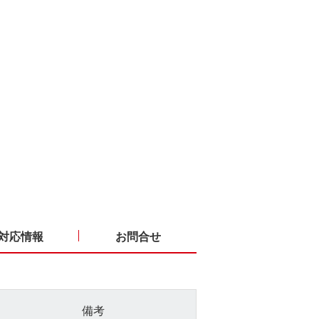
対応情報
お問合せ
備考