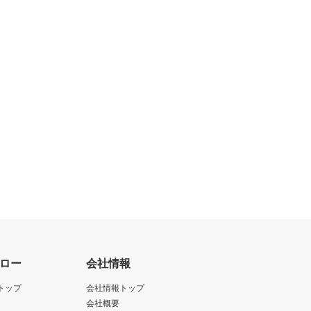
ロー
会社情報
トップ
会社情報トップ
会社概要