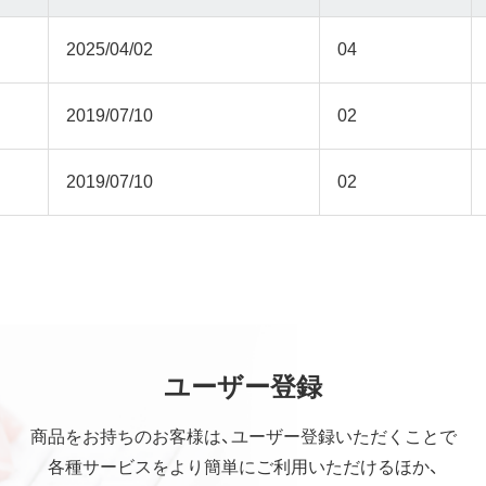
2025/04/02
04
2019/07/10
02
2019/07/10
02
ユーザー登録
商品をお持ちのお客様は、ユーザー登録いただくことで
各種サービスをより簡単にご利用いただけるほか、