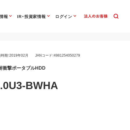
情報
IR・投資家情報
ログイン
時期：2019年02月
JANコード：4981254050279
対応 耐衝撃ポータブルHDD
.0U3-BWHA