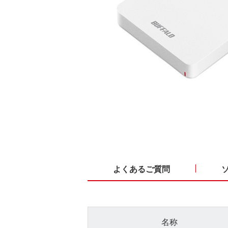
よくあるご質問
名称