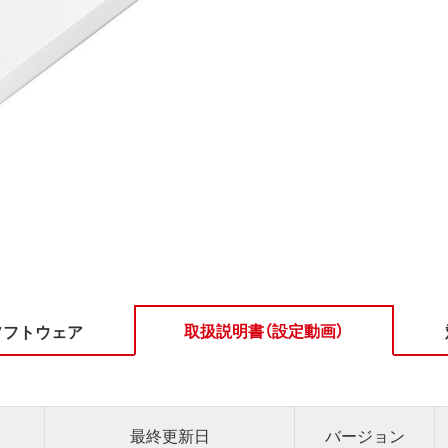
取扱説明書（設定動画）
ソフトウェア
最終更新日
バージョン