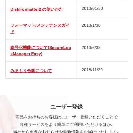
2013/01/30
DiskFormatter2 の使いかた
フォーマット/メンテナンスガイ
2013/1/30
ド
暗号化機能について(SecureLoc
2013/6/33
kManager Easy)
2018/11/29
みまもり合図について
ユーザー登録
商品をお持ちのお客様は、ユーザー登録いただくことで
各種サービスをより簡単にご利用いただけるほか、
当社から重要なお知らせや最新情報をお届けいたします。