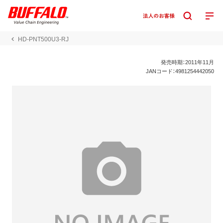
HD-PNT500U3-RJ
発売時期：2011年11月
JANコード：4981254442050