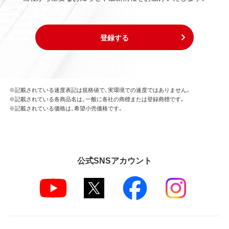
登録する
※記載されている速度表記は規格値で、実環境での速度ではありません。
※記載されている各商品名は、一般に各社の商標または登録商標です。
※記載されている価格は、希望小売価格です。
公式SNSアカウント