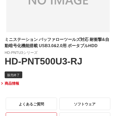
ミニステーション バッファローツールズ対応 耐衝撃&自
動暗号化機能搭載 USB3.0&2.0用 ポータブルHDD
HD-PNTU3シリーズ
HD-PNT500U3-RJ
商品情報
よくあるご質問
ソフトウェア