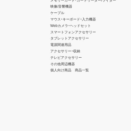
映像/音響機器
ケーブル
マウス・キーボード・入力機器
Webカメラ・ヘッドセット
スマートフォンアクセサリー
タブレットアクセサリー
電源関連用品
アクセサリー・収納
テレビアクセサリー
その他周辺機器
個人向け商品 商品一覧