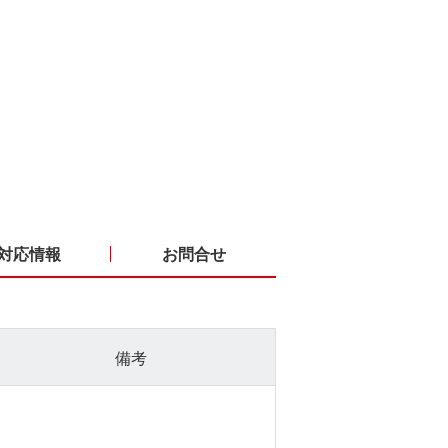
対応情報
お問合せ
備考