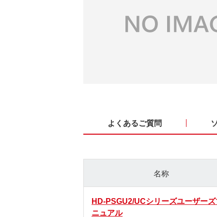
よくあるご質問
名称
HD-PSGU2/UCシリーズユーザー
ニュアル