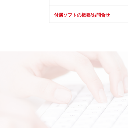
付属ソフトの概要/お問合せ