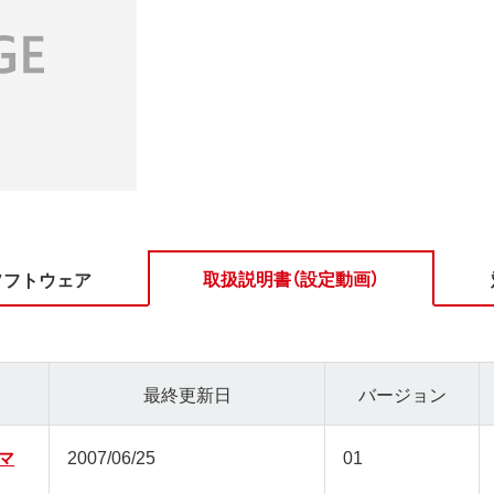
取扱説明書（設定動画）
ソフトウェア
最終更新日
バージョン
ズマ
2007/06/25
01