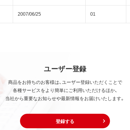
2007/06/25
01
ユーザー登録
商品をお持ちのお客様は、ユーザー登録いただくことで
各種サービスをより簡単にご利用いただけるほか、
当社から重要なお知らせや最新情報をお届けいたします。
登録する