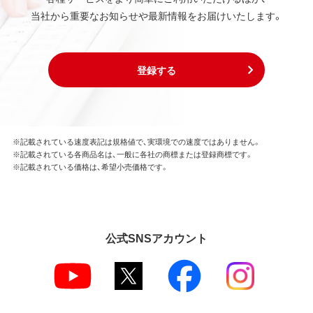
当社から重要なお知らせや最新情報をお届けいたします。
登録する
※記載されている速度表記は規格値で、実環境での速度ではありません。
※記載されている各商品名は、一般に各社の商標または登録商標です。
※記載されている価格は、希望小売価格です。
公式SNSアカウント