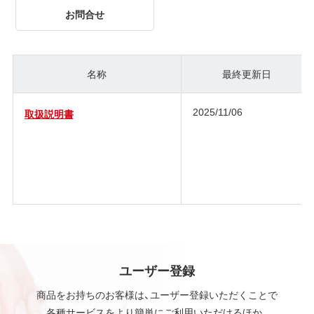
お問合せ
名称
最終更新日
2025/11/06
取扱説明書
ユーザー登録
商品をお持ちのお客様は、ユーザー登録いただくことで
各種サービスをより簡単にご利用いただけるほか、