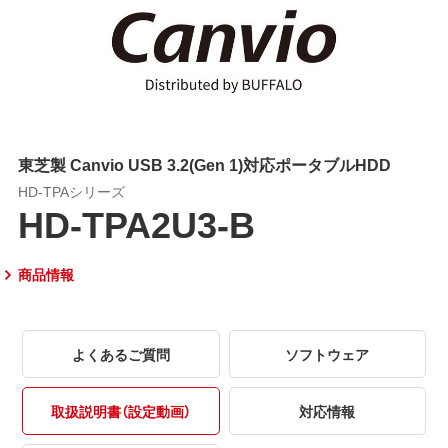
東芝製 Canvio USB 3.2(Gen 1)対応ポータブルHDD
HD-TPAシリーズ
HD-TPA2U3-B
商品情報
よくあるご質問
ソフトウェア
取扱説明書（設定動画）
対応情報