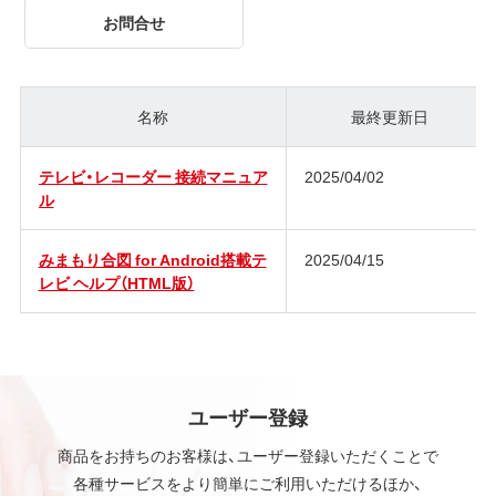
お問合せ
名称
最終更新日
テレビ・レコーダー 接続マニュア
2025/04/02
ル
みまもり合図 for Android搭載テ
2025/04/15
レビ ヘルプ（HTML版）
ユーザー登録
商品をお持ちのお客様は、ユーザー登録いただくことで
各種サービスをより簡単にご利用いただけるほか、