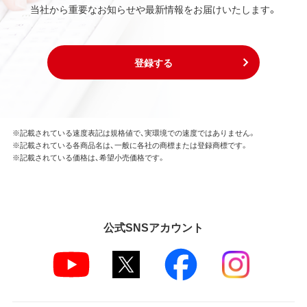
当社から重要なお知らせや最新情報をお届けいたします。
登録する
※記載されている速度表記は規格値で、実環境での速度ではありません。
※記載されている各商品名は、一般に各社の商標または登録商標です。
※記載されている価格は、希望小売価格です。
公式SNSアカウント