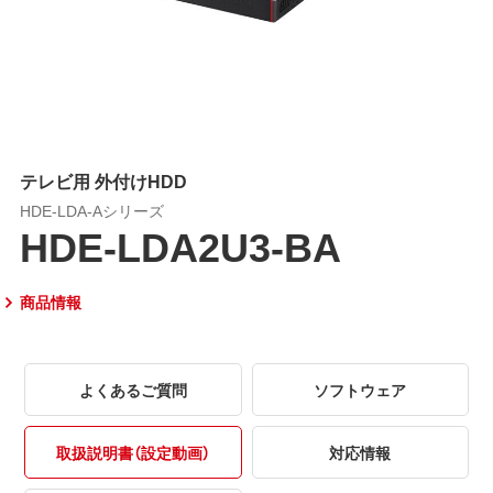
テレビ用 外付けHDD
HDE-LDA-Aシリーズ
HDE-LDA2U3-BA
商品情報
よくあるご質問
ソフトウェア
取扱説明書（設定動画）
対応情報