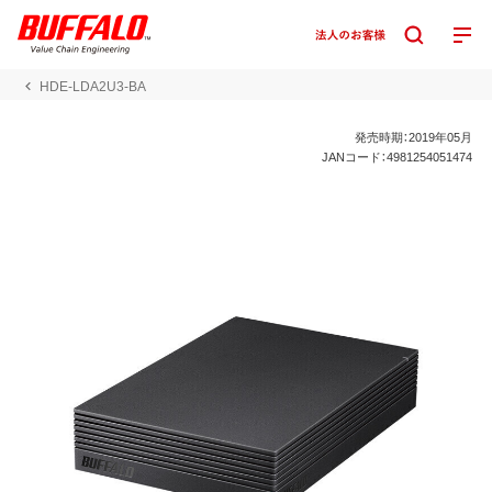
HDE-LDA2U3-BA
発売時期：2019年05月
JANコード：4981254051474