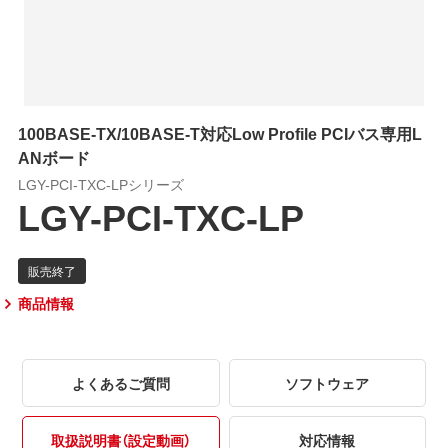
100BASE-TX/10BASE-T対応Low Profile PCIバス専用L
ANボード
LGY-PCI-TXC-LPシリーズ
LGY-PCI-TXC-LP
商品情報
よくあるご質問
ソフトウェア
取扱説明書（設定動画）
対応情報