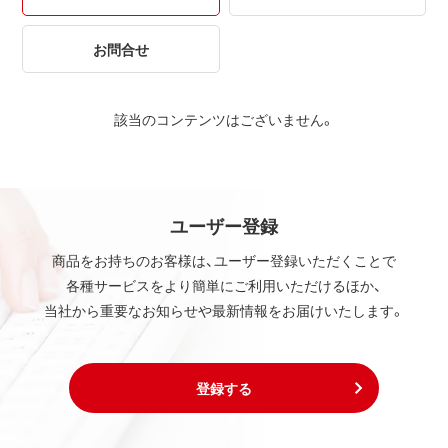
お問合せ
該当のコンテンツはございません。
ユーザー登録
商品をお持ちのお客様は、ユーザー登録いただくことで
各種サービスをより簡単にご利用いただけるほか、
当社から重要なお知らせや最新情報をお届けいたします。
登録する