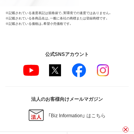
※記載されている速度表記は規格値で、実環境での速度ではありません。
※記載されている各商品名は、一般に各社の商標または登録商標です。
※記載されている価格は、希望小売価格です。
公式SNSアカウント
法人のお客様向けメールマガジン
「Biz Information」 はこちら