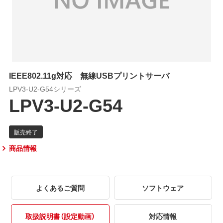
IEEE802.11g対応 無線USBプリントサーバ
LPV3-U2-G54シリーズ
LPV3-U2-G54
商品情報
よくあるご質問
ソフトウェア
取扱説明書（設定動画）
対応情報