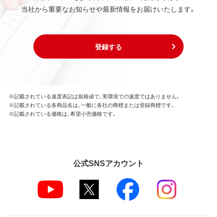
当社から重要なお知らせや最新情報をお届けいたします。
登録する
※記載されている速度表記は規格値で、実環境での速度ではありません。
※記載されている各商品名は、一般に各社の商標または登録商標です。
※記載されている価格は、希望小売価格です。
公式SNSアカウント