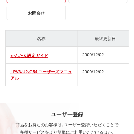
お問合せ
名称
最終更新日
2009/12/02
かんたん設定ガイド
LPV3-U2-G54 ユーザーズマニュ
2009/12/02
アル
ユーザー登録
商品をお持ちのお客様は、ユーザー登録いただくことで
各種サービスをより簡単にご利用いただけるほか、