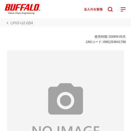
LPV3-U2-G54
発売時期：2008年05月
JANコード：4981254641798