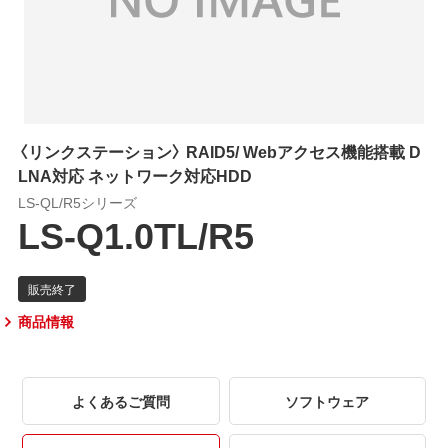
〈リンクステーション〉 RAID5/ Webアクセス機能搭載 D
LNA対応 ネットワーク対応HDD
LS-QL/R5シリーズ
LS-Q1.0TL/R5
商品情報
よくあるご質問
ソフトウェア