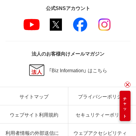
公式SNSアカウント
法人のお客様向けメールマガジン
「Biz Information」 はこちら
サイトマップ
プライバシーポリシー
チャット
ウェブサイト利用規約
セキュリティーポリシー
利用者情報の外部送信に
ウェブアクセシビリティ