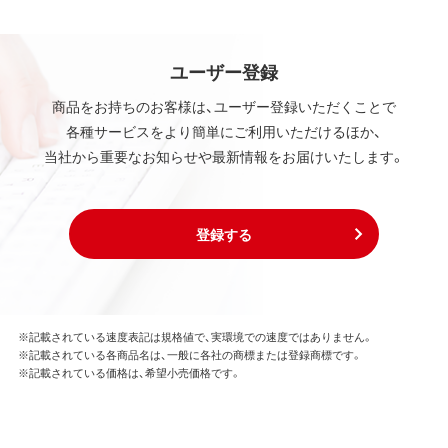
ユーザー登録
商品をお持ちのお客様は、ユーザー登録いただくことで
各種サービスをより簡単にご利用いただけるほか、
当社から重要なお知らせや最新情報をお届けいたします。
登録する
※記載されている速度表記は規格値で、実環境での速度ではありません。
※記載されている各商品名は、一般に各社の商標または登録商標です。
※記載されている価格は、希望小売価格です。