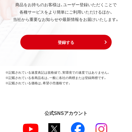
商品をお持ちのお客様は、ユーザー登録いただくことで
各種サービスをより簡単にご利用いただけるほか、
当社から重要なお知らせや最新情報をお届けいたします。
登録する
※記載されている速度表記は規格値で、実環境での速度ではありません。
※記載されている各商品名は、一般に各社の商標または登録商標です。
※記載されている価格は、希望小売価格です。
公式SNSアカウント