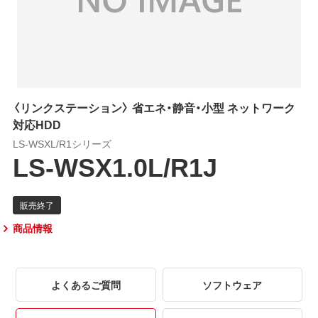
〈リンクステーション〉 省エネ・静音・小型 ネットワーク
対応HDD
LS-WSXL/R1シリーズ
LS-WSX1.0L/R1J
商品情報
よくあるご質問
ソフトウェア