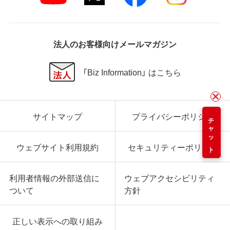
法人のお客様向けメールマガジン
「Biz Information」 はこちら
サイトマップ
プライバシーポリシー
チャット
ウェブサイト利用規約
セキュリティーポリシー
利用者情報の外部送信に
ウェブアクセシビリティ
ついて
方針
正しい表示への取り組み