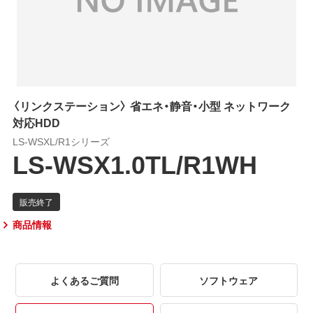
〈リンクステーション〉 省エネ・静音・小型 ネットワーク
対応HDD
LS-WSXL/R1シリーズ
LS-WSX1.0TL/R1WH
商品情報
よくあるご質問
ソフトウェア