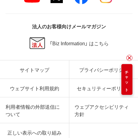
法人のお客様向けメールマガジン
「Biz Information」 はこちら
サイトマップ
プライバシーポリシー
チャット
ウェブサイト利用規約
セキュリティーポリシー
利用者情報の外部送信に
ウェブアクセシビリティ
ついて
方針
正しい表示への取り組み