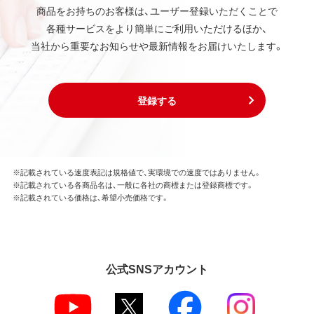
商品をお持ちのお客様は、ユーザー登録いただくことで
各種サービスをより簡単にご利用いただけるほか、
当社から重要なお知らせや最新情報をお届けいたします。
登録する
※記載されている速度表記は規格値で、実環境での速度ではありません。
※記載されている各商品名は、一般に各社の商標または登録商標です。
※記載されている価格は、希望小売価格です。
公式SNSアカウント