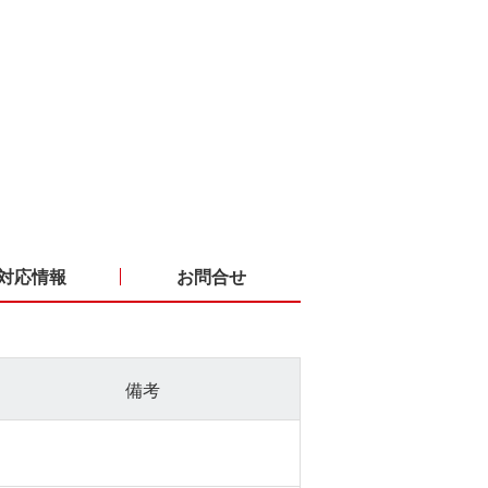
対応情報
お問合せ
備考