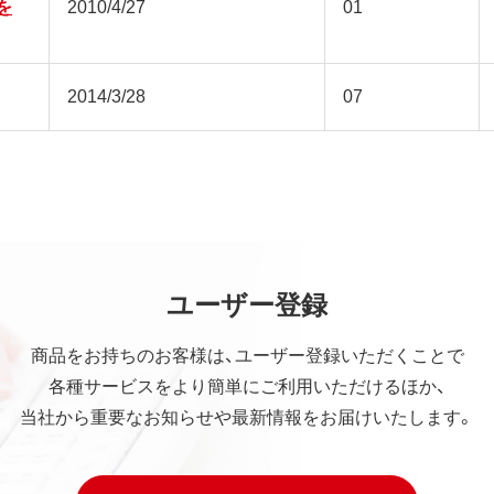
nを
2010/4/27
01
2014/3/28
07
ユーザー登録
商品をお持ちのお客様は、ユーザー登録いただくことで
各種サービスをより簡単にご利用いただけるほか、
当社から重要なお知らせや最新情報をお届けいたします。