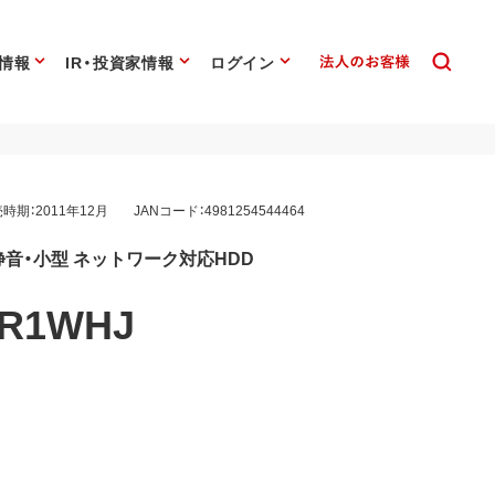
情報
IR・投資家情報
ログイン
時期：2011年12月
JANコード：4981254544464
静音・小型 ネットワーク対応HDD
/R1WHJ