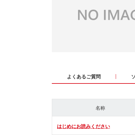
よくあるご質問
名称
はじめにお読みください