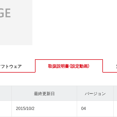
取扱説明書（設定動画）
ソフトウェア
最終更新日
バージョン
2015/10/2
04