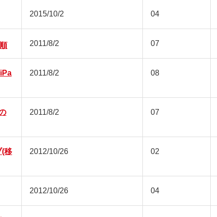
2015/10/2
04
2011/8/2
07
順
iPa
2011/8/2
08
での
2011/8/2
07
ブ(移
2012/10/26
02
2012/10/26
04