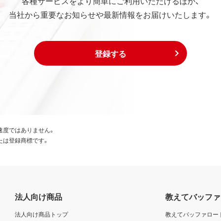
各種サービスをより簡単にご利用いただけるほか、
当社から重要なお知らせや最新情報をお届けいたします。
登録する
速度ではありません。
たは登録商標です。
法人向け商品
教えてバッファ
法人向け商品トップ
教えてバッファロー