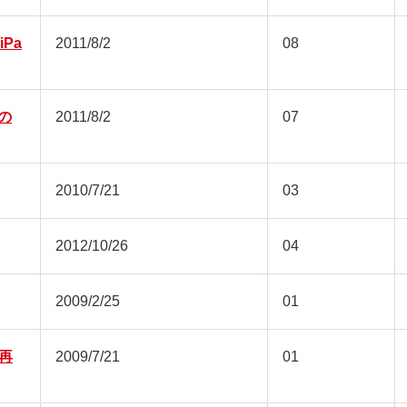
iPa
2011/8/2
08
での
2011/8/2
07
2010/7/21
03
2012/10/26
04
2009/2/25
01
で再
2009/7/21
01