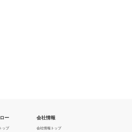
ロー
会社情報
トップ
会社情報トップ