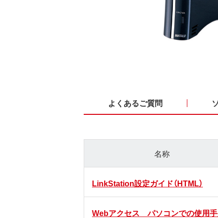
よくあるご質問
名称
LinkStation設定ガイド（HTML）
Webアクセス パソコンでの使用手