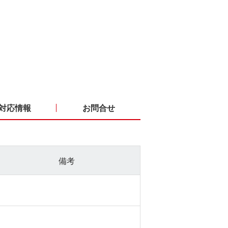
対応情報
お問合せ
備考