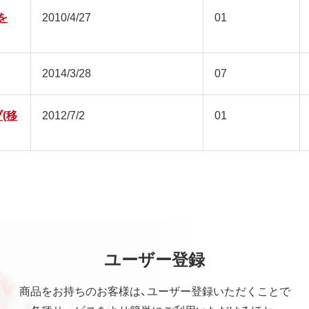
nを
2010/4/27
01
2014/3/28
07
ブ(移
2012/7/2
01
ユーザー登録
商品をお持ちのお客様は、ユーザー登録いただくことで