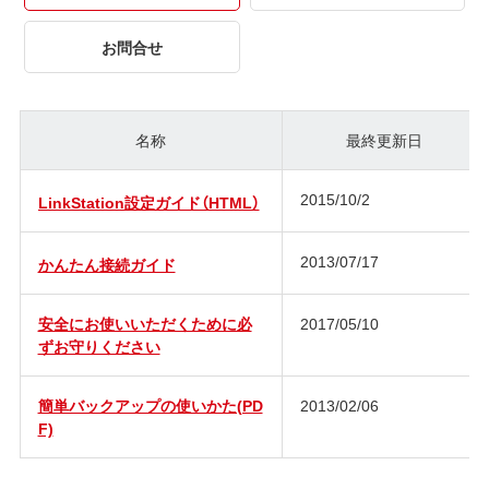
お問合せ
名称
最終更新日
2015/10/2
LinkStation設定ガイド（HTML）
2013/07/17
かんたん接続ガイド
安全にお使いいただくために必
2017/05/10
ずお守りください
簡単バックアップの使いかた(PD
2013/02/06
F)