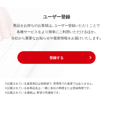
ユーザー登録
商品をお持ちのお客様は、ユーザー登録いただくことで
各種サービスをより簡単にご利用いただけるほか、
当社から重要なお知らせや最新情報をお届けいたします。
登録する
※記載されている速度表記は規格値で、実環境での速度ではありません。
※記載されている各商品名は、一般に各社の商標または登録商標です。
※記載されている価格は、希望小売価格です。