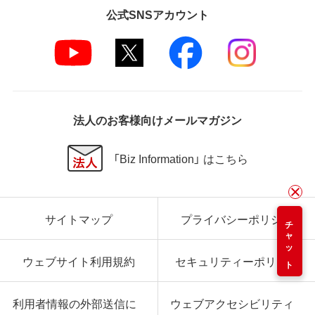
公式SNSアカウント
法人のお客様向けメールマガジン
「Biz Information」 はこちら
サイトマップ
プライバシーポリシー
チャット
ウェブサイト利用規約
セキュリティーポリシー
利用者情報の外部送信に
ウェブアクセシビリティ