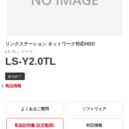
リンクステーション ネットワーク対応HDD
LS-YLシリーズ
LS-Y2.0TL
商品情報
よくあるご質問
ソフトウェア
取扱説明書（設定動画）
対応情報