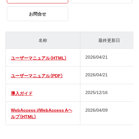
お問合せ
名称
最終更新日
2026/04/21
ユーザーマニュアル（HTML）
2026/04/21
ユーザーマニュアル（PDF）
2025/12/16
導入ガイド
WebAccess i/WebAccess Aヘ
2026/04/09
ルプ（HTML）