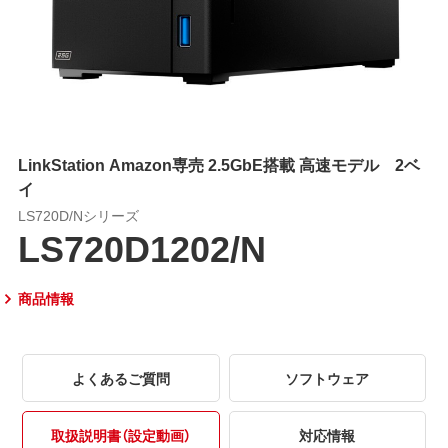
LinkStation Amazon専売 2.5GbE搭載 高速モデル 2ベ
イ
LS720D/Nシリーズ
LS720D1202/N
商品情報
よくあるご質問
ソフトウェア
取扱説明書（設定動画）
対応情報