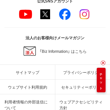
公式SNSアカウント
法人のお客様向けメールマガジン
「Biz Information」 はこちら
サイトマップ
プライバシーポリシー
チャット
ウェブサイト利用規約
セキュリティーポリシー
利用者情報の外部送信に
ウェブアクセシビリティ
ついて
方針