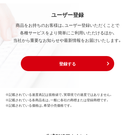
ユーザー登録
商品をお持ちのお客様は、ユーザー登録いただくことで
各種サービスをより簡単にご利用いただけるほか、
当社から重要なお知らせや最新情報をお届けいたします。
登録する
※記載されている速度表記は規格値で、実環境での速度ではありません。
※記載されている各商品名は、一般に各社の商標または登録商標です。
※記載されている価格は、希望小売価格です。