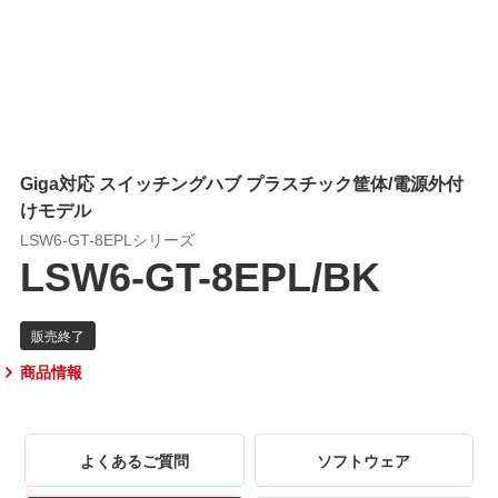
Giga対応 スイッチングハブ プラスチック筐体/電源外付
けモデル
LSW6-GT-8EPLシリーズ
LSW6-GT-8EPL/BK
商品情報
よくあるご質問
ソフトウェア