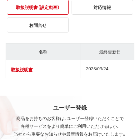
取扱説明書（設定動画）
対応情報
お問合せ
名称
最終更新日
2025/03/24
取扱説明書
ユーザー登録
商品をお持ちのお客様は、ユーザー登録いただくことで
各種サービスをより簡単にご利用いただけるほか、
当社から重要なお知らせや最新情報をお届けいたします。