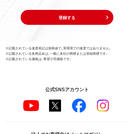
登録する
※記載されている速度表記は規格値で、実環境での速度ではありません。
※記載されている各商品名は、一般に各社の商標または登録商標です。
※記載されている価格は、希望小売価格です。
公式SNSアカウント