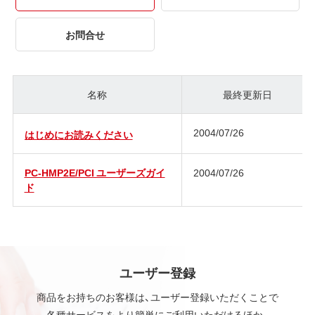
お問合せ
名称
最終更新日
2004/07/26
はじめにお読みください
PC-HMP2E/PCI ユーザーズガイ
2004/07/26
ド
ユーザー登録
商品をお持ちのお客様は、ユーザー登録いただくことで
各種サービスをより簡単にご利用いただけるほか、