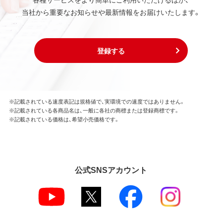
当社から重要なお知らせや最新情報をお届けいたします。
登録する
※記載されている速度表記は規格値で、実環境での速度ではありません。
※記載されている各商品名は、一般に各社の商標または登録商標です。
※記載されている価格は、希望小売価格です。
公式SNSアカウント