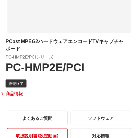
PCast MPEG2ハードウェアエンコードTVキャプチャ
ボード
PC-HMP2E/PCIシリーズ
PC-HMP2E/PCI
商品情報
よくあるご質問
ソフトウェア
取扱説明書（設定動画）
対応情報