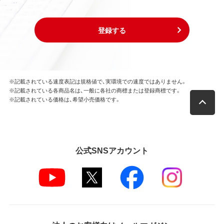
登録する
※記載されている速度表記は規格値で、実環境での速度ではありません。
※記載されている各商品名は、一般に各社の商標または登録商標です。
※記載されている価格は、希望小売価格です。
公式SNSアカウント