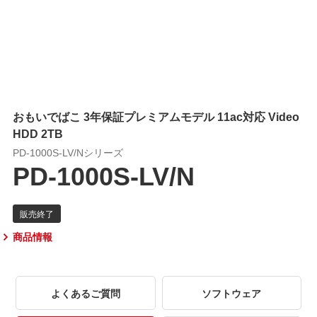
おもいでばこ 3年保証プレミアムモデル 11ac対応 Video
HDD 2TB
PD-1000S-LV/Nシリーズ
PD-1000S-LV/N
商品情報
よくあるご質問
ソフトウェア