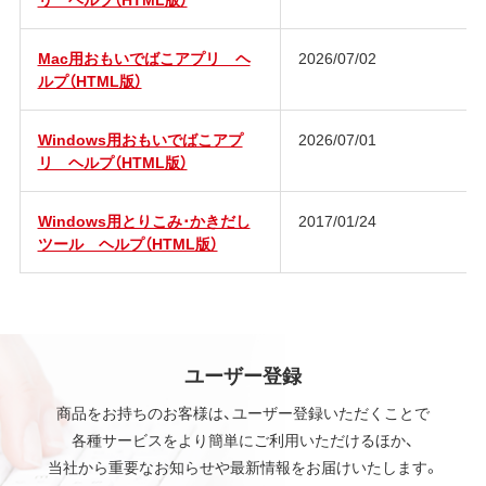
Mac用おもいでばこアプリ ヘ
2026/07/02
ルプ（HTML版）
Windows用おもいでばこアプ
2026/07/01
リ ヘルプ（HTML版）
Windows用とりこみ･かきだし
2017/01/24
ツール ヘルプ（HTML版）
ユーザー登録
商品をお持ちのお客様は、ユーザー登録いただくことで
各種サービスをより簡単にご利用いただけるほか、
当社から重要なお知らせや最新情報をお届けいたします。