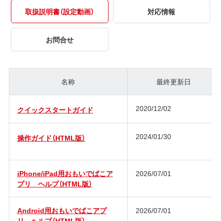
取扱説明書（設定動画）
対応情報
お問合せ
名称
最終更新日
2020/12/02
クイックスタートガイド
2024/01/30
操作ガイド（HTML版）
iPhone/iPad用おもいでばこア
2026/07/01
プリ ヘルプ（HTML版）
Android用おもいでばこアプ
2026/07/01
リ ヘルプ（HTML版）