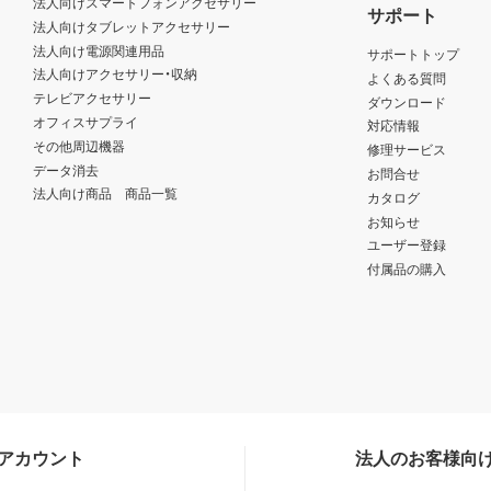
法人向けスマートフォンアクセサリー
サポート
法人向けタブレットアクセサリー
法人向け電源関連用品
サポートトップ
法人向けアクセサリー・収納
よくある質問
テレビアクセサリー
ダウンロード
オフィスサプライ
対応情報
その他周辺機器
修理サービス
データ消去
お問合せ
法人向け商品 商品一覧
カタログ
お知らせ
ユーザー登録
付属品の購入
Sアカウント
法人のお客様向