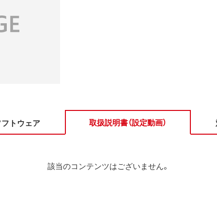
取扱説明書（設定動画）
ソフトウェア
該当のコンテンツはございません。