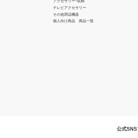
アクセサリー・収納
テレビアクセサリー
その他周辺機器
個人向け商品 商品一覧
公式SN