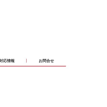
対応情報
お問合せ