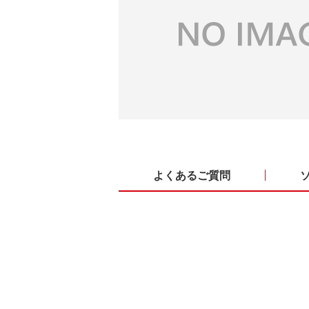
よくあるご質問