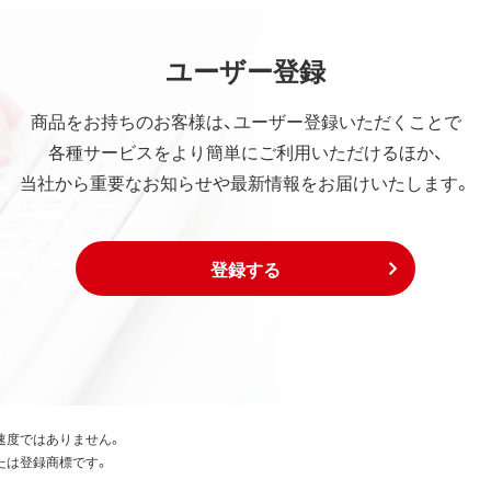
ユーザー登録
商品をお持ちのお客様は、ユーザー登録いただくことで
各種サービスをより簡単にご利用いただけるほか、
当社から重要なお知らせや最新情報をお届けいたします。
登録する
速度ではありません。
たは登録商標です。