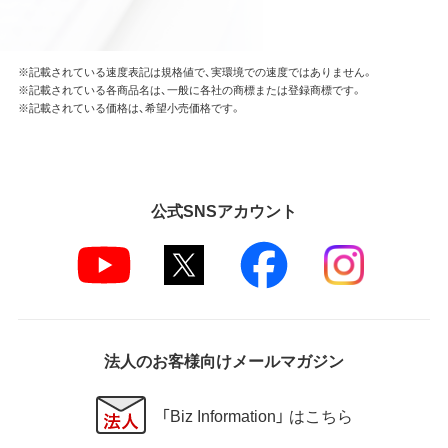
※記載されている速度表記は規格値で、実環境での速度ではありません。
※記載されている各商品名は、一般に各社の商標または登録商標です。
※記載されている価格は、希望小売価格です。
公式SNSアカウント
法人のお客様向けメールマガジン
「Biz Information」 はこちら