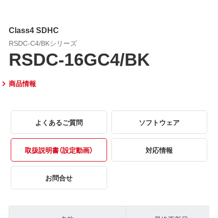
Class4 SDHC
RSDC-C4/BKシリーズ
RSDC-16GC4/BK
商品情報
よくあるご質問
ソフトウェア
取扱説明書（設定動画）
対応情報
お問合せ