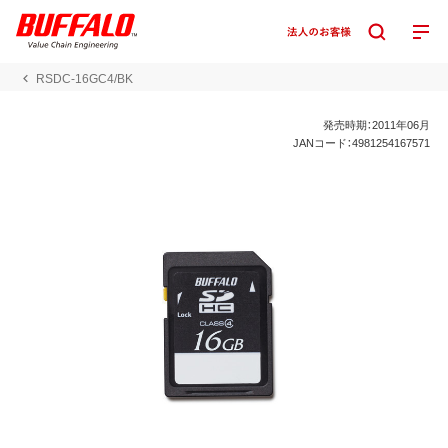
RSDC-16GC4/BK
発売時期：2011年06月
JANコード：4981254167571