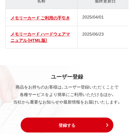
名称
最終更新日
2025/04/01
メモリーカード ご利用の手引き
メモリーカード ハードウェアマ
2025/06/23
ニュアル（HTML版）
ユーザー登録
商品をお持ちのお客様は、ユーザー登録いただくことで
各種サービスをより簡単にご利用いただけるほか、
当社から重要なお知らせや最新情報をお届けいたします。
登録する