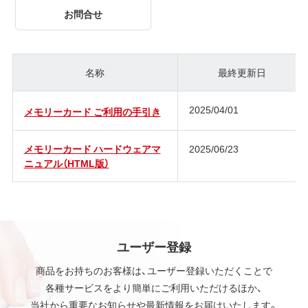
お問合せ
名称
最終更新日
2025/04/01
メモリーカード ご利用の手引き
メモリーカード ハードウェアマ
2025/06/23
ニュアル（HTML版）
ユーザー登録
商品をお持ちのお客様は、ユーザー登録いただくことで
各種サービスをより簡単にご利用いただけるほか、
当社から重要なお知らせや最新情報をお届けいたします。