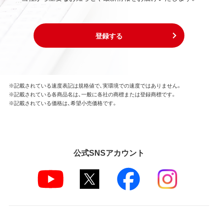
登録する
※記載されている速度表記は規格値で、実環境での速度ではありません。
※記載されている各商品名は、一般に各社の商標または登録商標です。
※記載されている価格は、希望小売価格です。
公式SNSアカウント