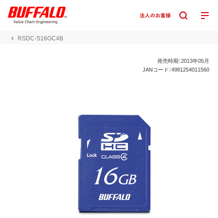
RSDC-S16GC4B
発売時期：2013年05月
JANコード：4981254011560