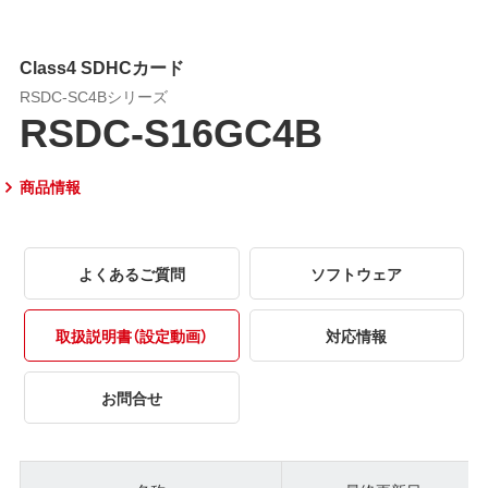
Class4 SDHCカード
RSDC-SC4Bシリーズ
RSDC-S16GC4B
商品情報
よくあるご質問
ソフトウェア
取扱説明書（設定動画）
対応情報
お問合せ