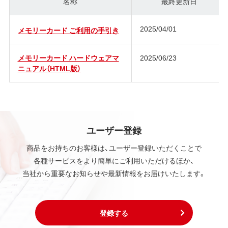
名称
最終更新日
2025/04/01
メモリーカード ご利用の手引き
メモリーカード ハードウェアマ
2025/06/23
ニュアル（HTML版）
ユーザー登録
商品をお持ちのお客様は、ユーザー登録いただくことで
各種サービスをより簡単にご利用いただけるほか、
当社から重要なお知らせや最新情報をお届けいたします。
登録する