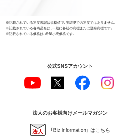
※記載されている速度表記は規格値で、実環境での速度ではありません。
※記載されている各商品名は、一般に各社の商標または登録商標です。
※記載されている価格は、希望小売価格です。
公式SNSアカウント
法人のお客様向けメールマガジン
「Biz Information」 はこちら