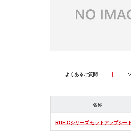
よくあるご質問
名称
RUF-Cシリーズ セットアップシー