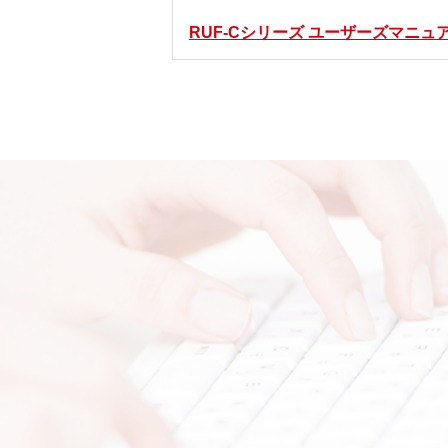
RUF-Cシリーズ ユーザーズマニュ