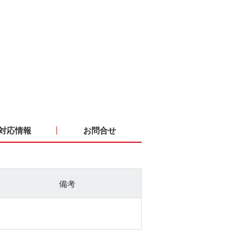
対応情報
お問合せ
備考