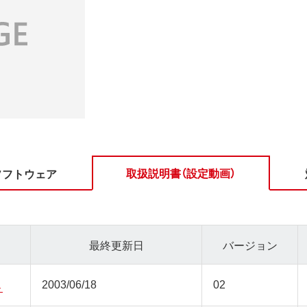
取扱説明書（設定動画）
ソフトウェア
最終更新日
バージョン
2003/06/18
02
ト