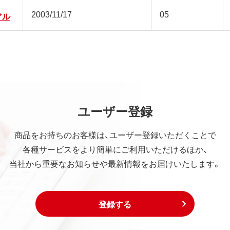
2003/11/17
05
アル
ユーザー登録
商品をお持ちのお客様は、ユーザー登録いただくことで
各種サービスをより簡単にご利用いただけるほか、
当社から重要なお知らせや最新情報をお届けいたします。
登録する