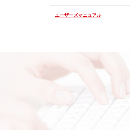
ユーザーズマニュアル