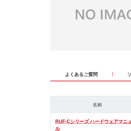
よくあるご質問
名称
RUF-Cシリーズ ハードウェアマニ
ル