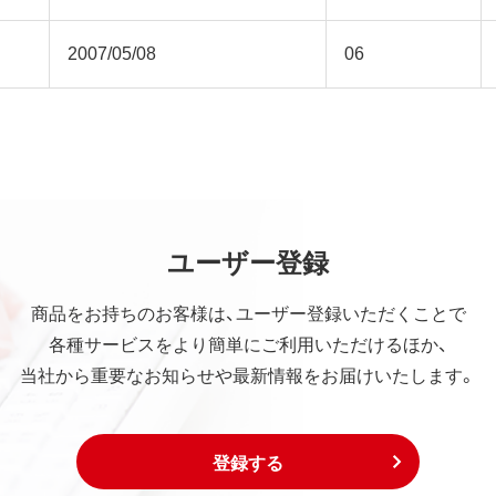
2007/05/08
06
ユーザー登録
商品をお持ちのお客様は、ユーザー登録いただくことで
各種サービスをより簡単にご利用いただけるほか、
当社から重要なお知らせや最新情報をお届けいたします。
登録する