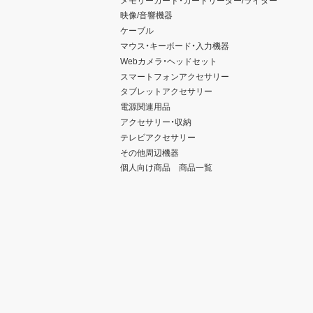
映像/音響機器
ケーブル
マウス・キーボード・入力機器
Webカメラ・ヘッドセット
スマートフォンアクセサリー
タブレットアクセサリー
電源関連用品
アクセサリー・収納
テレビアクセサリー
その他周辺機器
個人向け商品 商品一覧