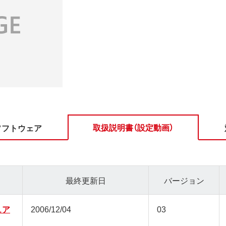
取扱説明書（設定動画）
ソフトウェア
最終更新日
バージョン
ュア
2006/12/04
03