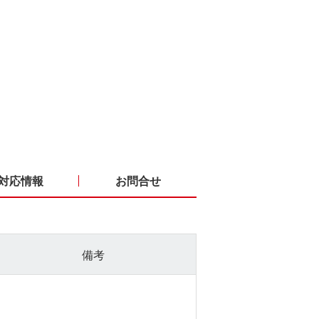
対応情報
お問合せ
備考