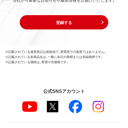
当社から重要なお知らせや最新情報をお届けいたします。
登録する
※記載されている速度表記は規格値で、実環境での速度ではありません。
※記載されている各商品名は、一般に各社の商標または登録商標です。
※記載されている価格は、希望小売価格です。
公式SNSアカウント