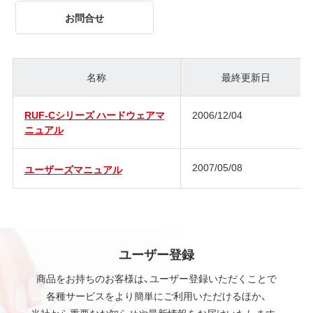
お問合せ
名称
最終更新日
RUF-Cシリーズ ハードウェアマ
2006/12/04
ニュアル
2007/05/08
ユーザーズマニュアル
ユーザー登録
商品をお持ちのお客様は、ユーザー登録いただくことで
各種サービスをより簡単にご利用いただけるほか、