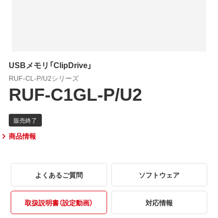
USBメモリ「ClipDrive」
RUF-CL-P/U2シリーズ
RUF-C1GL-P/U2
商品情報
よくあるご質問
ソフトウェア
取扱説明書（設定動画）
対応情報