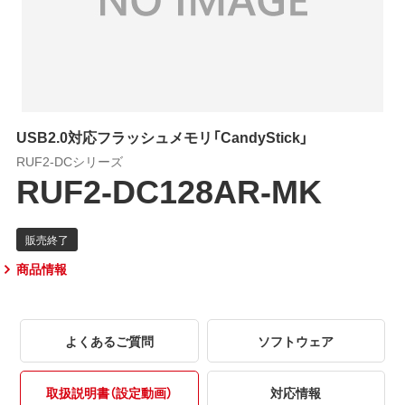
USB2.0対応フラッシュメモリ「CandyStick」
RUF2-DCシリーズ
RUF2-DC128AR-MK
商品情報
よくあるご質問
ソフトウェア
取扱説明書（設定動画）
対応情報