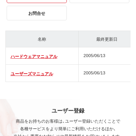
お問合せ
名称
最終更新日
2005/06/13
ハードウェアマニュアル
2005/06/13
ユーザーズマニュアル
ユーザー登録
商品をお持ちのお客様は、ユーザー登録いただくことで
各種サービスをより簡単にご利用いただけるほか、