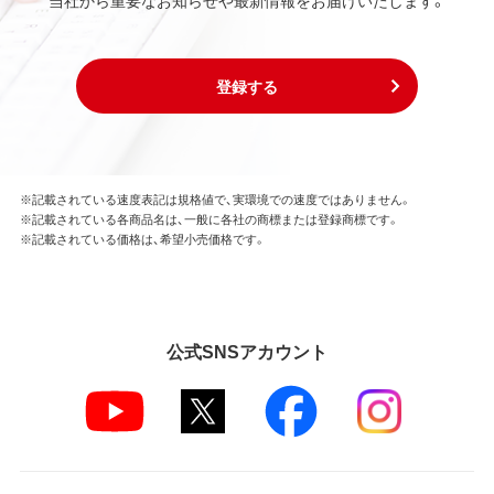
当社から重要なお知らせや最新情報をお届けいたします。
登録する
※記載されている速度表記は規格値で、実環境での速度ではありません。
※記載されている各商品名は、一般に各社の商標または登録商標です。
※記載されている価格は、希望小売価格です。
公式SNSアカウント