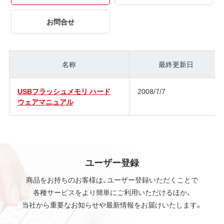
お問合せ
名称
最終更新日
USBフラッシュメモリ ハード
2008/7/7
ウェアマニュアル
ユーザー登録
商品をお持ちのお客様は、ユーザー登録いただくことで
各種サービスをより簡単にご利用いただけるほか、
当社から重要なお知らせや最新情報をお届けいたします。