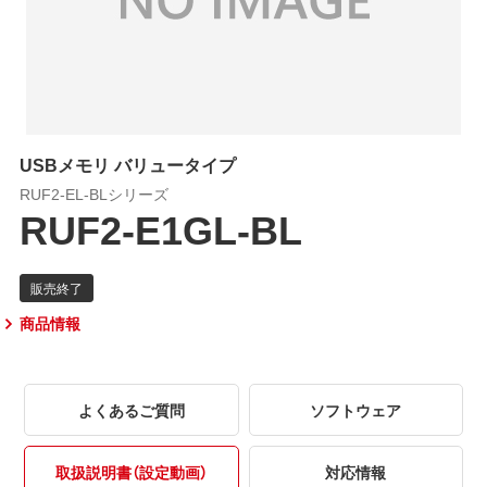
USBメモリ バリュータイプ
RUF2-EL-BLシリーズ
RUF2-E1GL-BL
商品情報
よくあるご質問
ソフトウェア
取扱説明書（設定動画）
対応情報