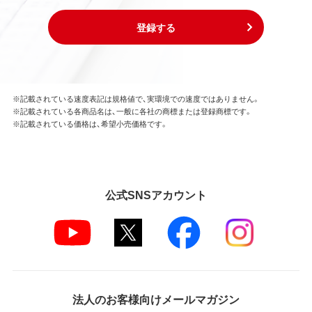
登録する
※記載されている速度表記は規格値で、実環境での速度ではありません。
※記載されている各商品名は、一般に各社の商標または登録商標です。
※記載されている価格は、希望小売価格です。
公式SNSアカウント
法人のお客様向けメールマガジン