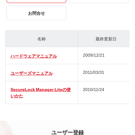
お問合せ
名称
最終更新日
2009/12/21
ハードウェアマニュアル
2011/03/31
ユーザーズマニュアル
SecureLock Manager Liteの使
2010/11/24
いかた
ユーザー登録