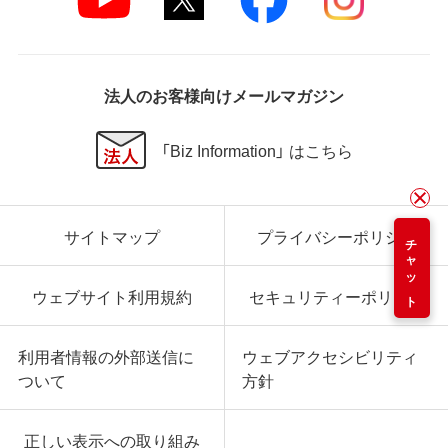
法人のお客様向けメールマガジン
「Biz Information」 はこちら
サイトマップ
プライバシーポリシー
チャット
ウェブサイト利用規約
セキュリティーポリシー
利用者情報の外部送信に
ウェブアクセシビリティ
ついて
方針
正しい表示への取り組み