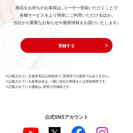
商品をお持ちのお客様は、ユーザー登録いただくことで
各種サービスをより簡単にご利用いただけるほか、
当社から重要なお知らせや最新情報をお届けいたします。
登録する
※記載されている速度表記は規格値で、実環境での速度ではありません。
※記載されている各商品名は、一般に各社の商標または登録商標です。
※記載されている価格は、希望小売価格です。
公式SNSアカウント