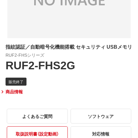
指紋認証／自動暗号化機能搭載 セキュリティ USBメモリ
RUF2-FHSシリーズ
RUF2-FHS2G
商品情報
よくあるご質問
ソフトウェア
取扱説明書（設定動画）
対応情報