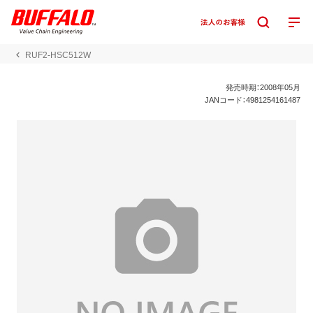
RUF2-HSC512W
発売時期：2008年05月
JANコード：4981254161487