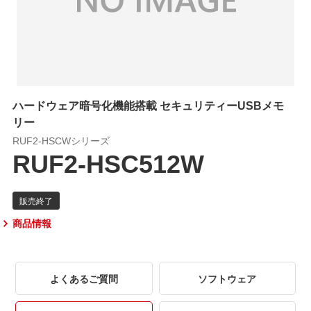
ハードウェア暗号化機能搭載 セキュリティーUSBメモ
リー
RUF2-HSCWシリーズ
RUF2-HSC512W
商品情報
よくあるご質問
ソフトウェア