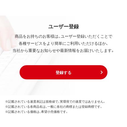
ユーザー登録
商品をお持ちのお客様は、ユーザー登録いただくことで
各種サービスをより簡単にご利用いただけるほか、
当社から重要なお知らせや最新情報をお届けいたします。
登録する
※記載されている速度表記は規格値で、実環境での速度ではありません。
※記載されている各商品名は、一般に各社の商標または登録商標です。
※記載されている価格は、希望小売価格です。