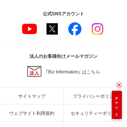
公式SNSアカウント
法人のお客様向けメールマガジン
「Biz Information」 はこちら
サイトマップ
プライバシーポリシー
チャット
ウェブサイト利用規約
セキュリティーポリシー