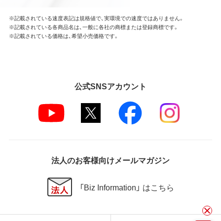
※記載されている速度表記は規格値で、実環境での速度ではありません。
※記載されている各商品名は、一般に各社の商標または登録商標です。
※記載されている価格は、希望小売価格です。
公式SNSアカウント
法人のお客様向けメールマガジン
「Biz Information」 はこちら