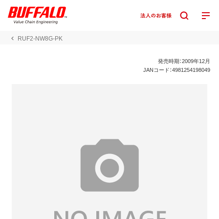
RUF2-NW8G-PK
発売時期：2009年12月
JANコード：4981254198049