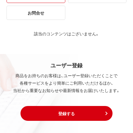
お問合せ
該当のコンテンツはございません。
ユーザー登録
商品をお持ちのお客様は、ユーザー登録いただくことで
各種サービスをより簡単にご利用いただけるほか、
当社から重要なお知らせや最新情報をお届けいたします。
登録する