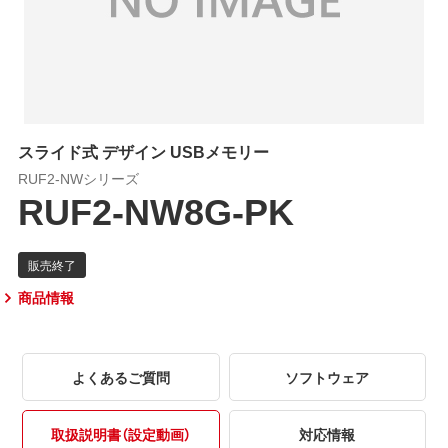
スライド式 デザイン USBメモリー
RUF2-NWシリーズ
RUF2-NW8G-PK
商品情報
よくあるご質問
ソフトウェア
取扱説明書（設定動画）
対応情報