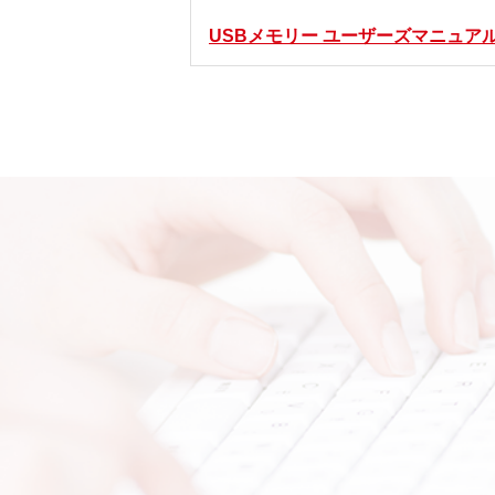
USBメモリー ユーザーズマニュア