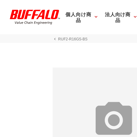
個人向け商
法人向け商
品
品
RUF2-R16GS-BS