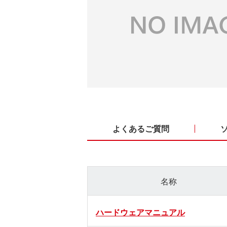
よくあるご質問
名称
ハードウェアマニュアル