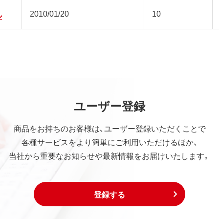
2010/01/20
10
ル
ユーザー登録
商品をお持ちのお客様は、ユーザー登録いただくことで
各種サービスをより簡単にご利用いただけるほか、
当社から重要なお知らせや最新情報をお届けいたします。
登録する