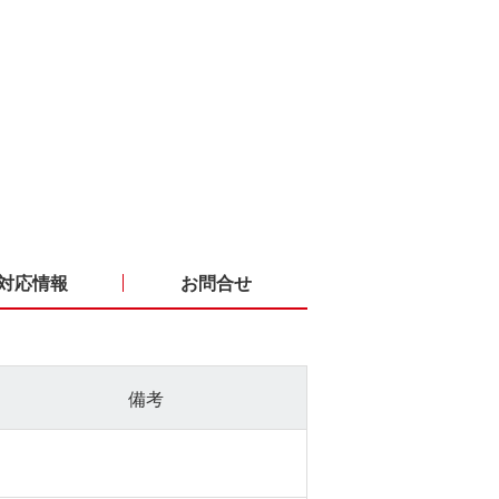
対応情報
お問合せ
備考