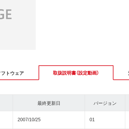
取扱説明書（設定動画）
ソフトウェア
最終更新日
バージョン
2007/10/25
01