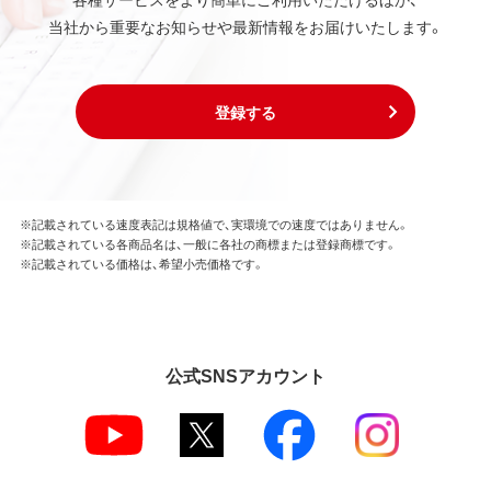
当社から重要なお知らせや最新情報をお届けいたします。
登録する
※記載されている速度表記は規格値で、実環境での速度ではありません。
※記載されている各商品名は、一般に各社の商標または登録商標です。
※記載されている価格は、希望小売価格です。
公式SNSアカウント