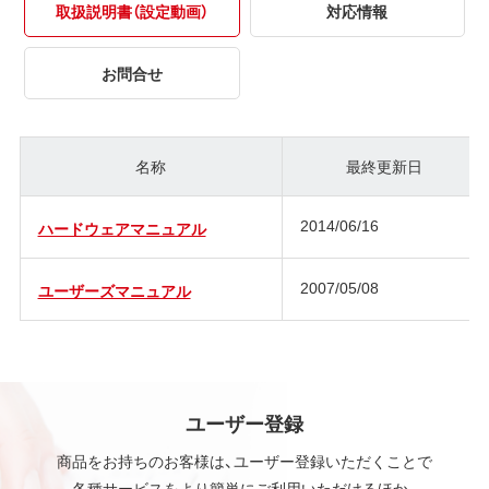
取扱説明書（設定動画）
対応情報
お問合せ
名称
最終更新日
2014/06/16
ハードウェアマニュアル
2007/05/08
ユーザーズマニュアル
ユーザー登録
商品をお持ちのお客様は、ユーザー登録いただくことで
各種サービスをより簡単にご利用いただけるほか、