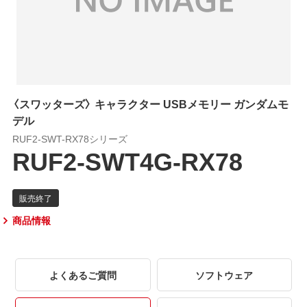
〈スワッターズ〉 キャラクター USBメモリー ガンダムモ
デル
RUF2-SWT-RX78シリーズ
RUF2-SWT4G-RX78
商品情報
よくあるご質問
ソフトウェア