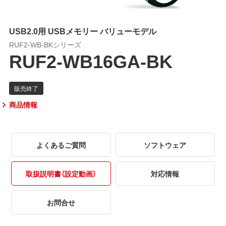
USB2.0用 USBメモリー バリューモデル
RUF2-WB-BKシリーズ
RUF2-WB16GA-BK
商品情報
よくあるご質問
ソフトウェア
取扱説明書（設定動画）
対応情報
お問合せ