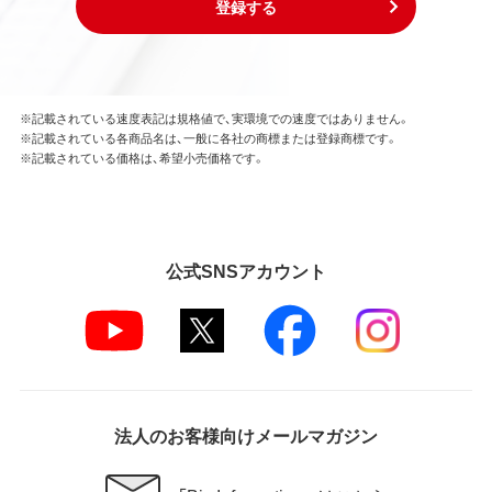
登録する
※記載されている速度表記は規格値で、実環境での速度ではありません。
※記載されている各商品名は、一般に各社の商標または登録商標です。
※記載されている価格は、希望小売価格です。
公式SNSアカウント
法人のお客様向けメールマガジン