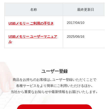
名称
最終更新日
2017/04/10
USBメモリー ご利用の手引き
USBメモリー ユーザーマニュア
2025/06/16
ル
ユーザー登録
商品をお持ちのお客様は、ユーザー登録いただくことで
各種サービスをより簡単にご利用いただけるほか、
当社から重要なお知らせや最新情報をお届けいたします。