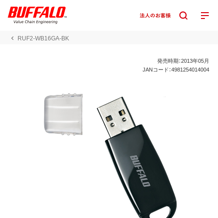
RUF2-WB16GA-BK
発売時期：2013年05月
JANコード：4981254014004