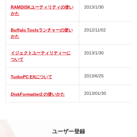
RAMDISKユーティリティの使い
2013/1/30
かた
Buffalo Toolsランチャーの使い
2012/11/02
かた
イジェクトユーティリティーに
2013/1/30
ついて
2013/6/25
TurboPC EXについて
2013/01/30
DiskFormatter2 の使いかた
ユーザー登録