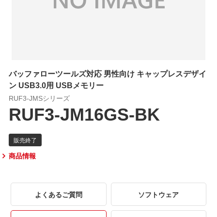
バッファローツールズ対応 男性向け キャップレスデザイ
ン USB3.0用 USBメモリー
RUF3-JMSシリーズ
RUF3-JM16GS-BK
商品情報
よくあるご質問
ソフトウェア