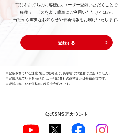
商品をお持ちのお客様は、ユーザー登録いただくことで
各種サービスをより簡単にご利用いただけるほか、
当社から重要なお知らせや最新情報をお届けいたします。
登録する
※記載されている速度表記は規格値で、実環境での速度ではありません。
※記載されている各商品名は、一般に各社の商標または登録商標です。
※記載されている価格は、希望小売価格です。
公式SNSアカウント