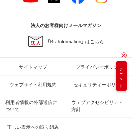
法人のお客様向けメールマガジン
「Biz Information」 はこちら
サイトマップ
プライバシーポリシー
チャット
ウェブサイト利用規約
セキュリティーポリシー
利用者情報の外部送信に
ウェブアクセシビリティ
ついて
方針
正しい表示への取り組み