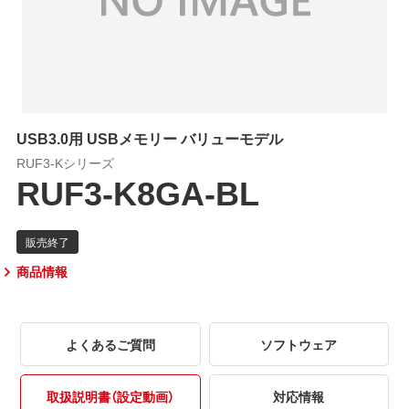
USB3.0用 USBメモリー バリューモデル
RUF3-Kシリーズ
RUF3-K8GA-BL
商品情報
よくあるご質問
ソフトウェア
取扱説明書（設定動画）
対応情報