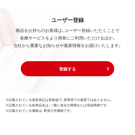
ユーザー登録
商品をお持ちのお客様は、ユーザー登録いただくことで
各種サービスをより簡単にご利用いただけるほか、
当社から重要なお知らせや最新情報をお届けいたします。
登録する
※記載されている速度表記は規格値で、実環境での速度ではありません。
※記載されている各商品名は、一般に各社の商標または登録商標です。
※記載されている価格は、希望小売価格です。