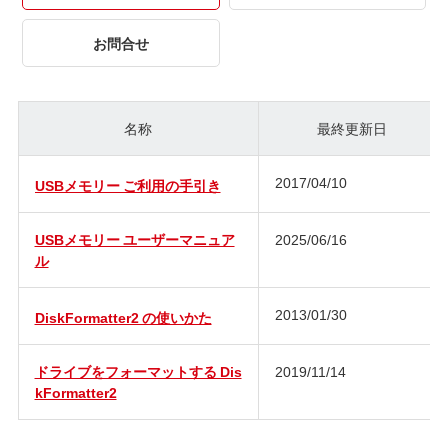
お問合せ
名称
最終更新日
2017/04/10
USBメモリー ご利用の手引き
USBメモリー ユーザーマニュア
2025/06/16
ル
2013/01/30
DiskFormatter2 の使いかた
ドライブをフォーマットする Dis
2019/11/14
kFormatter2