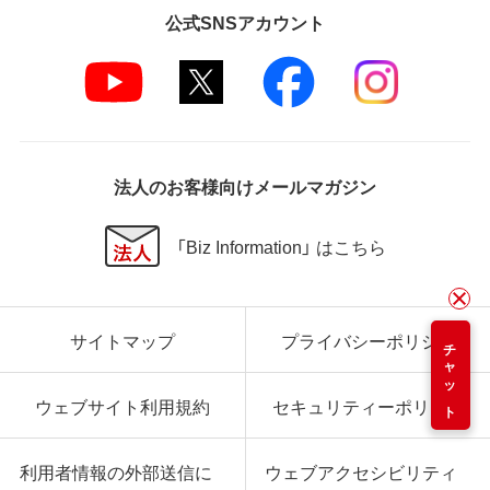
公式SNSアカウント
法人のお客様向けメールマガジン
「Biz Information」 はこちら
サイトマップ
プライバシーポリシー
チャット
ウェブサイト利用規約
セキュリティーポリシー
利用者情報の外部送信に
ウェブアクセシビリティ