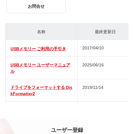
お問合せ
名称
最終更新日
2017/04/10
USBメモリー ご利用の手引き
USBメモリー ユーザーマニュア
2025/06/16
ル
ドライブをフォーマットする Dis
2019/11/14
kFormatter2
ユーザー登録