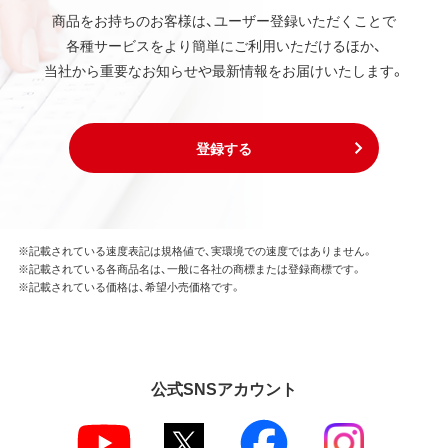
商品をお持ちのお客様は、ユーザー登録いただくことで
各種サービスをより簡単にご利用いただけるほか、
当社から重要なお知らせや最新情報をお届けいたします。
登録する
※記載されている速度表記は規格値で、実環境での速度ではありません。
※記載されている各商品名は、一般に各社の商標または登録商標です。
※記載されている価格は、希望小売価格です。
公式SNSアカウント