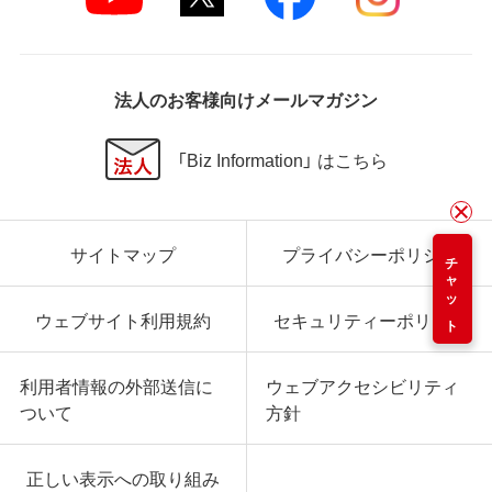
法人のお客様向けメールマガジン
「Biz Information」 はこちら
サイトマップ
プライバシーポリシー
チャット
ウェブサイト利用規約
セキュリティーポリシー
利用者情報の外部送信に
ウェブアクセシビリティ
ついて
方針
正しい表示への取り組み