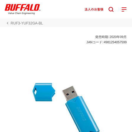
RUF3-YUF32GA-BL
発売時期：2020年09月
JANコード：4981254057599