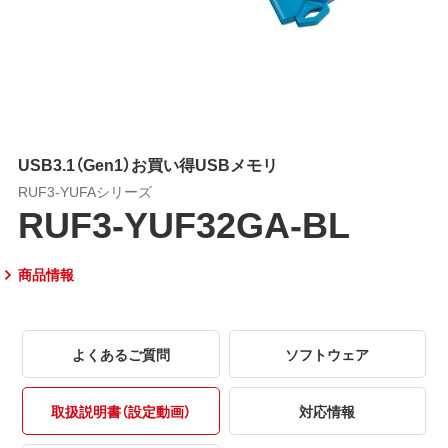
USB3.1（Gen1）お買い得USBメモリ
RUF3-YUFAシリーズ
RUF3-YUF32GA-BL
商品情報
よくあるご質問
ソフトウェア
取扱説明書（設定動画）
対応情報