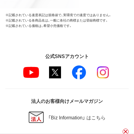
※記載されている速度表記は規格値で、実環境での速度ではありません。
※記載されている各商品名は、一般に各社の商標または登録商標です。
※記載されている価格は、希望小売価格です。
公式SNSアカウント
法人のお客様向けメールマガジン
「Biz Information」 はこちら