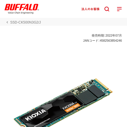
SSD-CK500N3G2/J
発売時期：2022年07月
JANコード：4582563854246