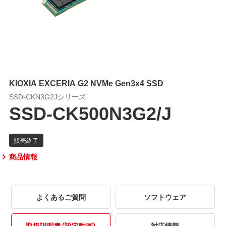
KIOXIA EXCERIA G2 NVMe Gen3x4 SSD
SSD-CKN3G2Jシリーズ
SSD-CK500N3G2/J
商品情報
よくあるご質問
ソフトウェア
取扱説明書（設定動画）
対応情報