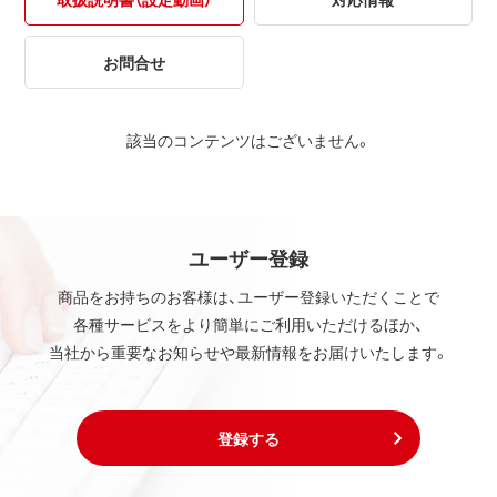
お問合せ
該当のコンテンツはございません。
ユーザー登録
商品をお持ちのお客様は、ユーザー登録いただくことで
各種サービスをより簡単にご利用いただけるほか、
当社から重要なお知らせや最新情報をお届けいたします。
登録する